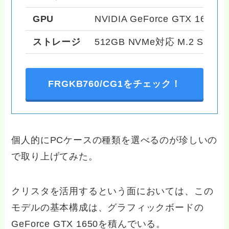
GPU
NVIDIA GeForce GTX 1650
ストレージ
512GB NVMe対応 M.2 SSD
FRGKB760/CG1をチェック！
個人的にPCケースの種類を選べるのが珍しいの
で取り上げてみた。
クリスタを活用するという面においては、この
モデルの基本構成は、グラフィックボードの
GeForce GTX 1650を積んでいる。