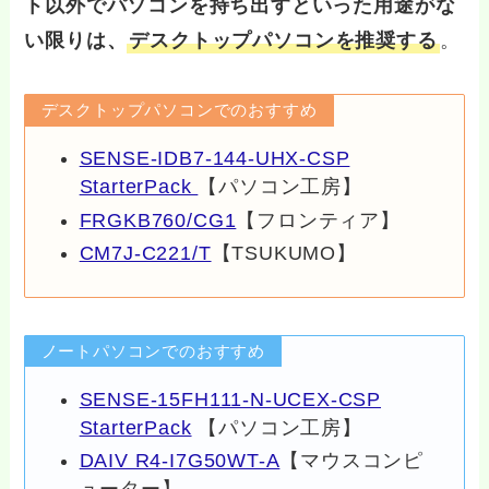
ト以外でパソコンを持ち出すといった用途がな
い限りは、
デスクトップパソコンを推奨する
。
デスクトップパソコンでのおすすめ
SENSE-IDB7-144-UHX-CSP
StarterPack
【パソコン工房】
FRGKB760/CG1
【フロンティア】
CM7J-C221/T
【TSUKUMO】
ノートパソコンでのおすすめ
SENSE-15FH111-N-UCEX-CSP
StarterPack
【パソコン工房】
DAIV R4-I7G50WT-A
【マウスコンピ