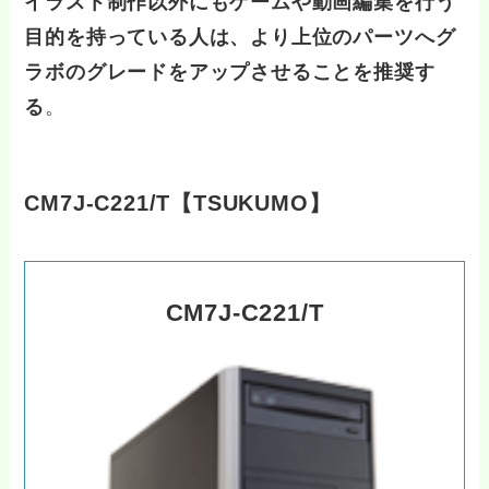
イラスト制作以外にもゲームや動画編集を行う
目的を持っている人は、より上位のパーツへグ
ラボのグレードをアップさせることを推奨す
る
。
CM7J-C221/T【TSUKUMO】
CM7J-C221/T