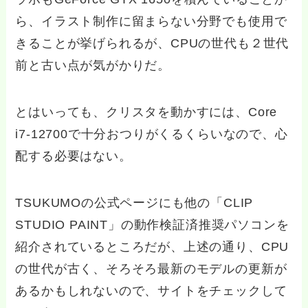
ら、イラスト制作に留まらない分野でも使用で
きることが挙げられるが、CPUの世代も２世代
前と古い点が気がかりだ。
とはいっても、クリスタを動かすには、Core
i7-12700で十分おつりがくるくらいなので、心
配する必要はない。
TSUKUMOの公式ページにも他の「CLIP
STUDIO PAINT」の動作検証済推奨パソコンを
紹介されているところだが、上述の通り、CPU
の世代が古く、そろそろ最新のモデルの更新が
あるかもしれないので、サイトをチェックして