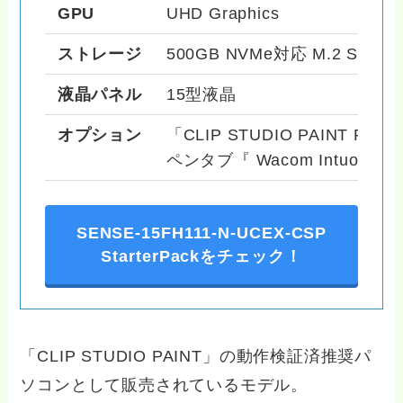
GPU
UHD Graphics
ストレージ
500GB NVMe対応 M.2 SSD
液晶パネル
15型液晶
オプション
「CLIP STUDIO PAINT P
ペンタブ『 Wacom Intuos
SENSE-15FH111-N-UCEX-CSP
StarterPack
をチェック！
「CLIP STUDIO PAINT」の動作検証済推奨パ
ソコンとして販売されているモデル。