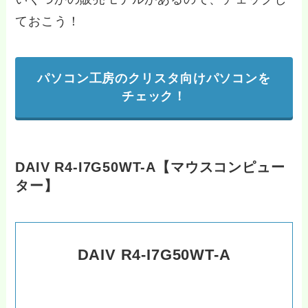
ておこう！
パソコン工房のクリスタ向けパソコンを
チェック！
DAIV R4-I7G50WT-A【マウスコンピュー
ター】
DAIV R4-I7G50WT-A