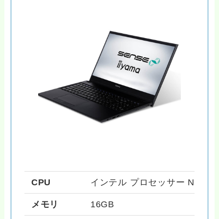
CPU
インテル プロセッサー N100
メモリ
16GB