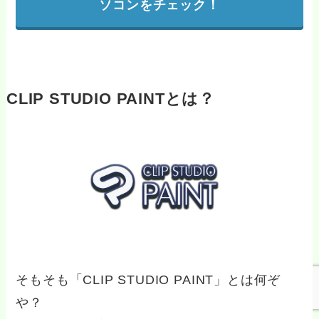
ソコンをチェック！
CLIP STUDIO PAINTとは？
そもそも「CLIP STUDIO PAINT」とは何ぞ
や？