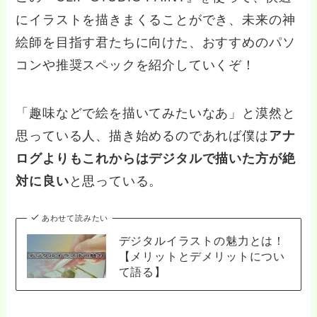
にイラストを描きまくることができ、未来の神
絵師を目指す君たちに向けた、おすすめのパソ
コンや推奨スペックを紹介していくぞ！
「趣味などで絵を描いてみたいなあ」と漠然と
思っている人、描き始めるのであれば僕は
アナ
ログよりもこれからはデジタルで描いた方が絶
対に良い
と思っている。
あわせて読みたい
デジタルイラストの魅力とは！
【メリットとデメリットについ
て語る】