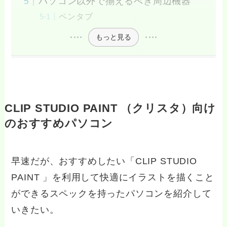
パソコン以外で揃えるべき周辺機器
ペンタブ
もっと見る
CLIP STUDIO PAINT （クリスタ）向け
のおすすめパソコン
早速だが、おすすめしたい「CLIP STUDIO
PAINT 」を利用して快適にイラストを描くこと
ができるスペックを持ったパソコンを紹介して
いきたい。