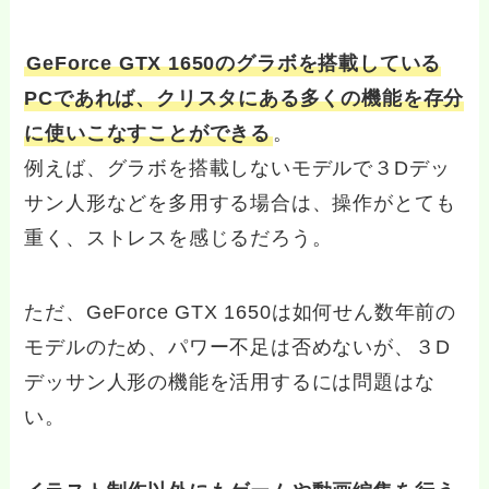
GeForce GTX 1650のグラボを搭載している
PCであれば、クリスタにある多くの機能を存分
に使いこなすことができる
。
例えば、グラボを搭載しないモデルで３Dデッ
サン人形などを多用する場合は、操作がとても
重く、ストレスを感じるだろう。
ただ、GeForce GTX 1650は如何せん数年前の
モデルのため、パワー不足は否めないが、３D
デッサン人形の機能を活用するには問題はな
い。