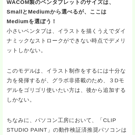
WACOM製のペンタブレットのサイズは、
SmallとMediumから選べるが、ここは
Mediumを選ぼう！
小さいペンタブは、イラストを描くうえでダイ
ナミックなストロークができない時点でデメリ
ットしかない。
このモデルは、イラスト制作をするには十分な
力を発揮するが、グラボ非搭載のため、３Dモ
デルをゴリゴリ使いたい方は、後から追加する
しかない。
ちなみに、パソコン工房において、「CLIP
STUDIO PAINT」の動作検証済推奨パソコンは