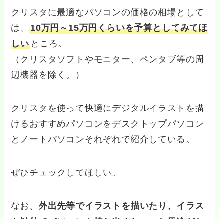
クリスタに最適なパソコンの価格の相場として
は、
10万円～15万円くらいを予算としてみてほ
しい
ところ。
（クリスタソフトやモニター、ペンタブ等の周
辺機器を除く。）
クリスタを使って快適にデジタルイラストを描
けるおすすめパソコンをデスクトップパソコン
とノートパソコンそれぞれで紹介している。
ぜひチェックしてほしい。
なお、
外出先等でイラストを描いたり、イラス