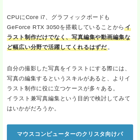
CPUにCore i7、グラフィックボードも
GeForce RTX 3050を搭載していることから
イ
ラスト制作だけでなく、写真編集や動画編集な
ど幅広い分野で活躍してくれるはずだ
。
自分の撮影した写真をイラストにする際には、
写真の編集するというスキルがあると、よりイ
ラスト制作に役に立つケースが多々ある。
イラスト兼写真編集という目的で検討してみて
はいかがだろうか。
マウスコンピューターのクリスタ向けパ