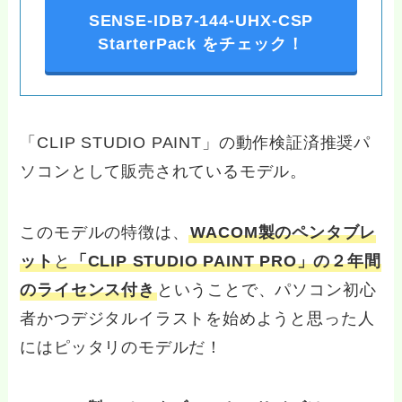
SENSE-IDB7-144-UHX-CSP
StarterPack をチェック！
「CLIP STUDIO PAINT」の動作検証済推奨パ
ソコンとして販売されているモデル。
このモデルの特徴は、
WACOM製のペンタブレ
ット
と
「CLIP STUDIO PAINT PRO」の２年間
のライセンス付き
ということで、パソコン初心
者かつデジタルイラストを始めようと思った人
にはピッタリのモデルだ！