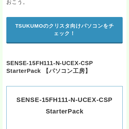
おこう。
TSUKUMOのクリスタ向けパソコンをチ
ェック！
SENSE-15FH111-N-UCEX-CSP
StarterPack 【パソコン工房】
SENSE-15FH111-N-UCEX-CSP
StarterPack