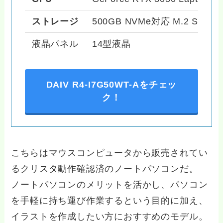
ストレージ
500GB NVMe対応 M.2 SSD
液晶パネル
14型液晶
DAIV R4-I7G50WT-Aをチェッ
ク！
こちらはマウスコンピュータから販売されてい
るクリスタ動作確認済のノートパソコンだ。
ノートパソコンのメリットを活かし、パソコン
を手軽に持ち運び作業するという目的に加え、
イラストを作成したい方におすすめのモデル。