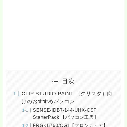
目次
CLIP STUDIO PAINT （クリスタ）向
けのおすすめパソコン
SENSE-IDB7-144-UHX-CSP
StarterPack 【パソコン工房】
FRGKB760/CG1【フロンティア】