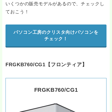
いくつかの販売モデルがあるので、チェックし
ておこう！
パソコン工房のクリスタ向けパソコンを
チェック！
FRGKB760/CG1【フロンティア】
FRGKB760/CG1