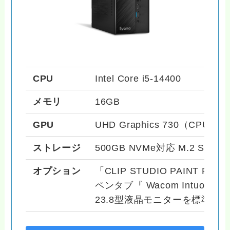
CPU
Intel Core i5-14400
メモリ
16GB
GPU
UHD Graphics 730（CPU内
ストレージ
500GB NVMe対応 M.2 SSD
オプション
「CLIP STUDIO PAINT P
ペンタブ『 Wacom Intuos
23.8型液晶モニターを標準セ