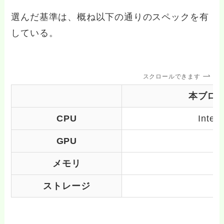
選んだ基準は、概ね以下の通りのスペックを有
している。
スクロールできます
本ブロ
CPU
Inte
GPU
メモリ
ストレージ
5