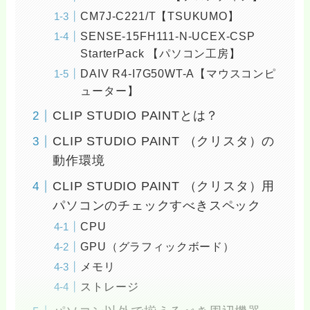
CM7J-C221/T【TSUKUMO】
SENSE-15FH111-N-UCEX-CSP
StarterPack 【パソコン工房】
DAIV R4-I7G50WT-A【マウスコンピ
ューター】
CLIP STUDIO PAINTとは？
CLIP STUDIO PAINT （クリスタ）の
動作環境
CLIP STUDIO PAINT （クリスタ）用
パソコンのチェックすべきスペック
CPU
GPU（グラフィックボード）
メモリ
ストレージ