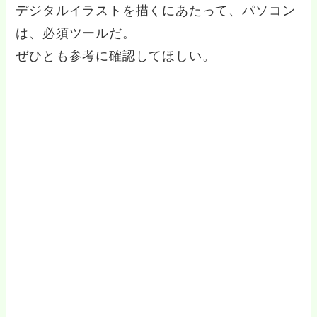
デジタルイラストを描くにあたって、パソコン
は、必須ツールだ。
ぜひとも参考に確認してほしい。