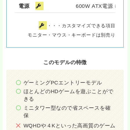
電源
600W ATX電源 80PL
・・・カスタマイズできる項目
モニター・マウス・キーボードは別売り
このモデルの特徴
ゲーミングPCエントリーモデル
ほとんどのHDゲームを遊ぶことがで
きる
ミニタワー型なので省スペースを確
保
WQHDや４Kといった高画質のゲーム