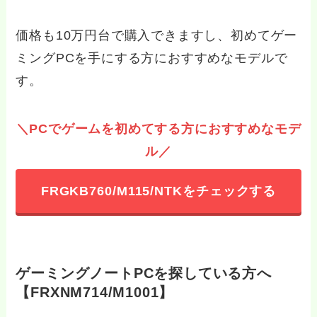
価格も10万円台で購入できますし、初めてゲー
ミングPCを手にする方におすすめなモデルで
す。
＼PCでゲームを初めてする方におすすめなモデ
ル／
FRGKB760/M115/NTKをチェックする
ゲーミングノートPCを探している方へ
【FRXNM714/M1001】