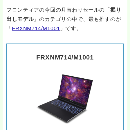
フロンティアの今回の月替わりセールの「
掘り
出しモデル
」のカテゴリの中で、最も推すのが
「
FRXNM714/M1001
」です。
FRXNM714/M1001