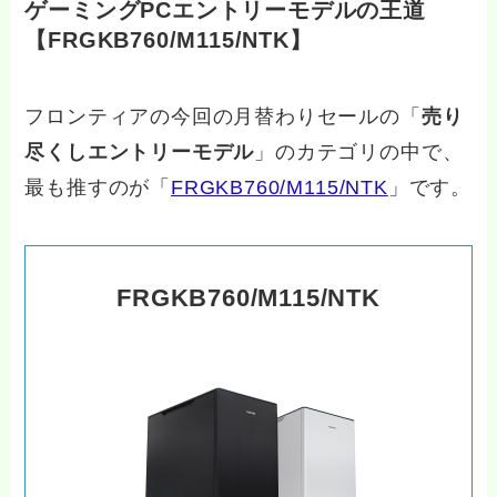
ゲーミングPCエントリーモデルの王道
【FRGKB760/M115/NTK】
フロンティアの今回の月替わりセールの「
売り
尽くしエントリーモデル
」のカテゴリの中で、
最も推すのが「
FRGKB760/M115/NTK
」です。
FRGKB760/M115/NTK