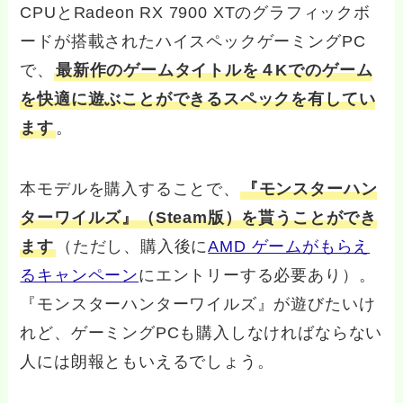
CPUとRadeon RX 7900 XTのグラフィックボ
ードが搭載されたハイスペックゲーミングPC
で、
最新作のゲームタイトルを４Kでのゲーム
を快適に遊ぶことができるスペックを有してい
ます
。
本モデルを購入することで、
『モンスターハン
ターワイルズ』（Steam版）を貰うことができ
ます
（ただし、購入後に
AMD ゲームがもらえ
るキャンペーン
にエントリーする必要あり）。
『モンスターハンターワイルズ』が遊びたいけ
れど、ゲーミングPCも購入しなければならない
人には朗報ともいえるでしょう。