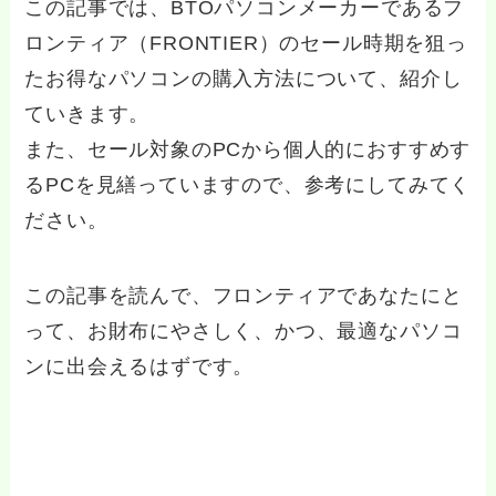
この記事では、BTOパソコンメーカーであるフ
ロンティア（FRONTIER）のセール時期を狙っ
たお得なパソコンの購入方法について、紹介し
ていきます。
また、セール対象のPCから個人的におすすめす
るPCを見繕っていますので、参考にしてみてく
ださい。
この記事を読んで、フロンティアであなたにと
って、お財布にやさしく、かつ、最適なパソコ
ンに出会えるはずです。