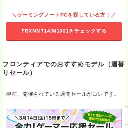
＼ゲーミングノートPCを探している方！／
FRXNM714/M1001をチェックする
フロンティアでのおすすめモデル（週替
りセール）
現在、開催されている週間セールがコレです。