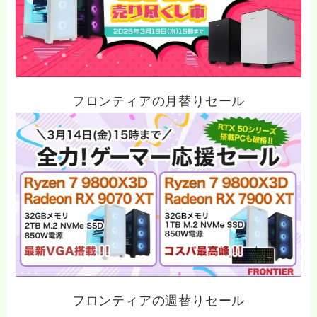
フロンティアの月替りセール
フロンティアの週替りセール