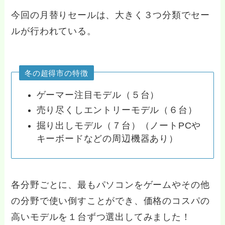
今回の月替りセールは、大きく３つ分類でセー
ルが行われている。
冬の超得市の特徴
ゲーマー注目モデル（５台）
売り尽くしエントリーモデル（６台）
掘り出しモデル（７台）（ノートPCや
キーボードなどの周辺機器あり）
各分野ごとに、最もパソコンをゲームやその他
の分野で使い倒すことができ、価格のコスパの
高いモデルを１台ずつ選出してみました！