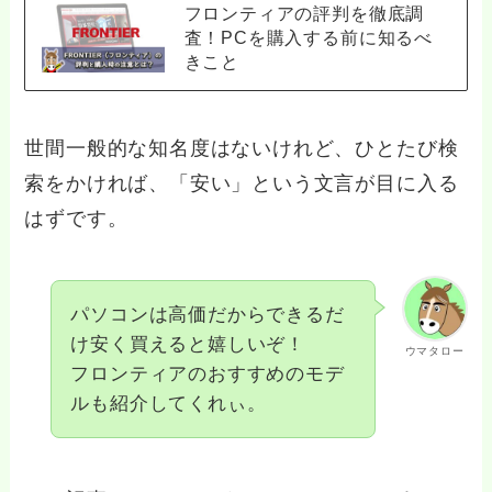
フロンティアの評判を徹底調
査！PCを購入する前に知るべ
きこと
世間一般的な知名度はないけれど、ひとたび検
索をかければ、「安い」という文言が目に入る
はずです。
パソコンは高価だからできるだ
け安く買えると嬉しいぞ！
ウマタロー
フロンティアのおすすめのモデ
ルも紹介してくれぃ。