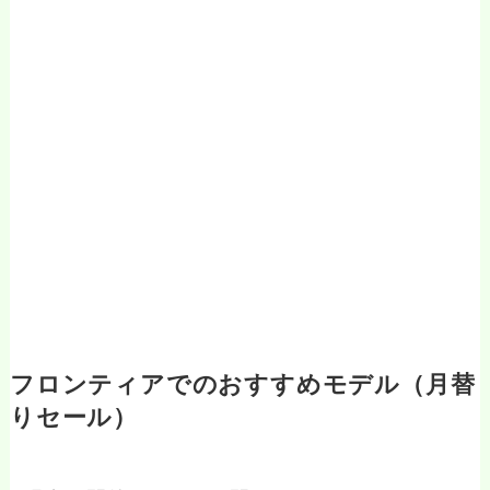
フロンティアでのおすすめモデル（月替
りセール）