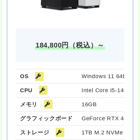
184,800円（税込）～
OS
Windows 11 64bit
CPU
Intel Core i5-14400F
メモリ
16GB
グラフィックボード
GeForce RTX 4060 T
ストレージ
1TB M.2 NVMe SS