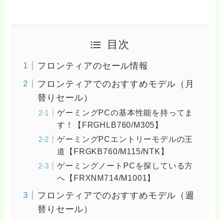
目次
フロンティアのセール情報
フロンティアでのおすすめモデル（月
替りセール）
ゲーミングPCの基本性能を持ってま
す！【FRGHLB760/M305】
ゲーミングPCエントリーモデルの王
道【FRGKB760/M115/NTK】
ゲーミングノートPCを探している方
へ【FRXNM714/M1001】
フロンティアでのおすすめモデル（週
替りセール）