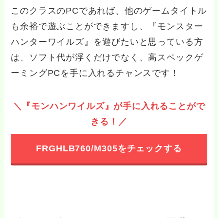
このクラスのPCであれば、他のゲームタイトル
も余裕で遊ぶことができますし、『モンスター
ハンターワイルズ』を遊びたいと思っている方
は、ソフト代が浮くだけでなく、高スペックゲ
ーミングPCを手に入れるチャンスです！
＼『モンハンワイルズ』が手に入れることがで
きる！／
FRGHLB760/M305をチェックする