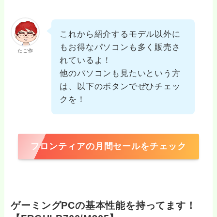
これから紹介するモデル以外に
もお得なパソコンも多く販売さ
たご作
れているよ！
他のパソコンも見たいという方
は、以下のボタンでぜひチェッ
クを！
フロンティアの月間セールをチェック
ゲーミングPCの基本性能を持ってます！