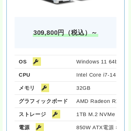
309,800円（税込）～
OS
Windows 11 64bit
CPU
Intel Core i7-14700F
メモリ
32GB
グラフィックボード
AMD Radeon RX 790
ストレージ
1TB M.2 NVMe SSD 
電源
850W ATX電源 80PL