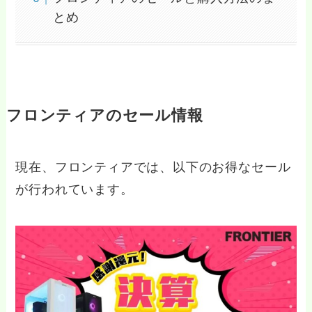
とめ
フロンティアのセール情報
現在、フロンティアでは、以下のお得なセール
が行われています。