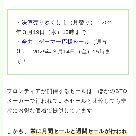
・
決算売り尽くし市
（月替り）：2025
年３月19日（水）15時まで！
・
全力！ゲーマー応援セール
（週替
り）：2025年３月14日（金）15時ま
で！
フロンティアが開催するセールは、ほかのBTO
メーカーで行われているセールと比較しても非
常にお得な価格で提供しています。
しかも、
常に月間セールと週間セールが行われ