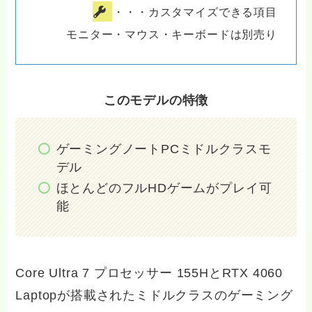
・・・カスタマイズできる項目
モニター・マウス・キーボードは別売り
このモデルの特徴
ゲーミングノートPCミドルクラスモ
デル
ほとんどのフルHDゲームがプレイ可
能
Core Ultra 7 プロセッサー 155HとRTX 4060
Laptopが搭載されたミドルクラスのゲーミング