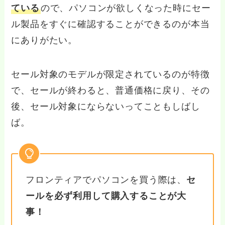
ている
ので、パソコンが欲しくなった時にセー
ル製品をすぐに確認することができるのが本当
にありがたい。
セール対象のモデルが限定されているのが特徴
で、セールが終わると、普通価格に戻り、その
後、セール対象にならないってこともしばし
ば。
フロンティアでパソコンを買う際は、
セ
ールを必ず利用して購入することが大
事！