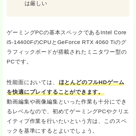
は厳しい
ゲーミングPCの基本スペックであるIntel Core
i5-14400FのCPUとGeForce RTX 4060 Tiのグ
ラフィックボードが搭載されたミニタワー型の
PCです。
性能面においては、
ほとんどのフルHDゲーム
を快適にプレイすることができます。
動画編集や画像編集といった作業も十分にでき
るレベルなので、初めてゲーミングPCやクリエ
イティブ作業を行いたいという方は、このスペ
ックを基準にするとよいでしょう。