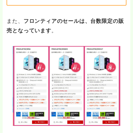
また、
フロンティアのセールは、台数限定の販
売となっています
。