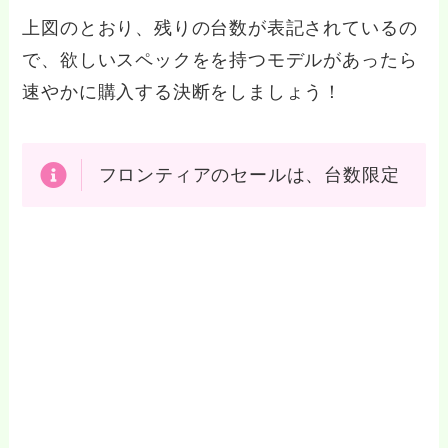
上図のとおり、残りの台数が表記されているの
で、欲しいスペックをを持つモデルがあったら
速やかに購入する決断をしましょう！
フロンティアのセールは、台数限定