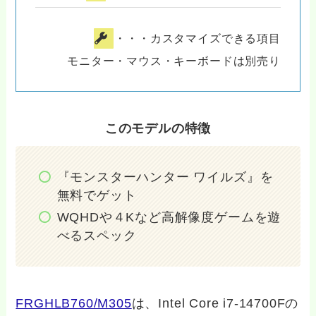
・・・カスタマイズできる項目
モニター・マウス・キーボードは別売り
このモデルの特徴
『モンスターハンター ワイルズ』を
無料でゲット
WQHDや４Kなど高解像度ゲームを遊
べるスペック
FRGHLB760/M305
は、Intel Core i7-14700Fの