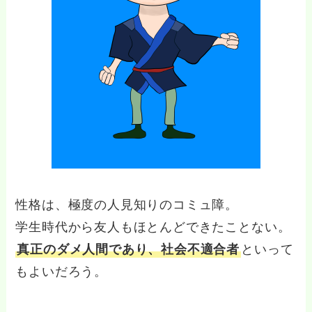
性格は、極度の人見知りのコミュ障。
学生時代から友人もほとんどできたことない。
真正のダメ人間であり、社会不適合者
といって
もよいだろう。