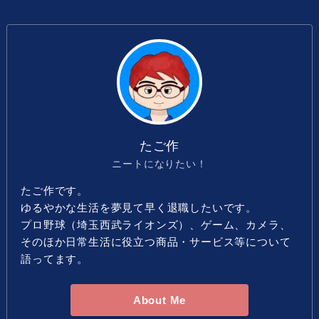
たご作
ニートになりたい！
たご作です。
ゆるやかな生活を夢見て早く退職したいです。
プロ野球（埼玉西武ライオンズ）、ゲーム、カメラ、
そのほか日常生活に役立つ商品・サービス等について
語ってます。
About Me