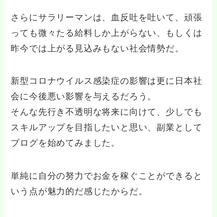
さらにサラリーマンは、血反吐を吐いて、頑張
っても微々たる給料しか上がらない、もしくは
昨今では上がる見込みもない社会情勢だ。
新型コロナウイルス感染症の影響は更に日本社
会に今後悪い影響を与えるだろう。
そんな先行き不透明な将来に向けて、少しでも
スキルアップを目指したいと思い、副業として
ブログを始めてみました。
単純に自分の努力でお金を稼ぐことができると
いう点が魅力的だ感じたからだ。