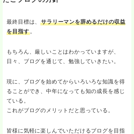
最終目標は、
サラリーマンを辞めるだけの収益
を目指す
。
もちろん、厳しいことはわかっていますが、
日々、ブログを通じて、勉強していきたい。
現に、ブログを始めてからいろいろな知識を得
ることができ、中年になっても知の成長を感じ
ている。
これがブログのメリットだと思っている。
皆様に気軽に楽しんでいただけるブログを目指