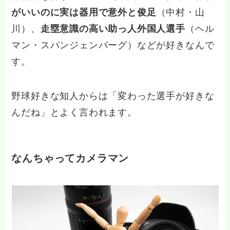
がいいのに実は器用で意外と俊足
（中村・山
川）、
走塁意識の高い助っ人外国人選手
（ヘル
マン・スパンジェンバーグ）などが好きなんで
す。
野球好きな知人からは「変わった選手が好きな
んだね」とよく言われます。
なんちゃってカメラマン