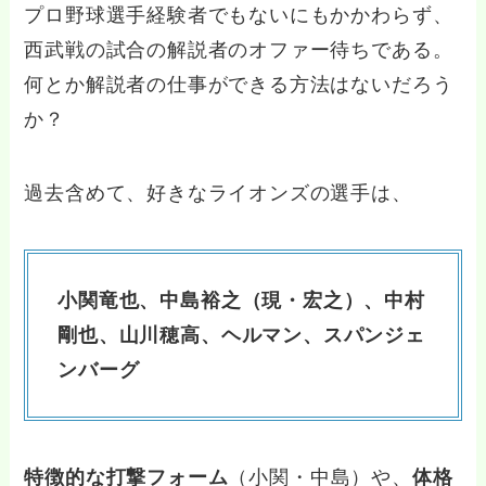
プロ野球選手経験者でもないにもかかわらず、
西武戦の試合の解説者のオファー待ちである。
何とか解説者の仕事ができる方法はないだろう
か？
過去含めて、好きなライオンズの選手は、
小関竜也、中島裕之（現・宏之）、中村
剛也、山川穂高、ヘルマン、スパンジェ
ンバーグ
特徴的な打撃フォーム
（小関・中島）や、
体格