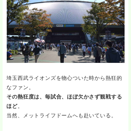
埼玉西武ライオンズを物心ついた時から熱狂的
なファン。
その熱狂度は、毎試合、ほぼ欠かさず観戦する
ほど
。
当然、メットライフドームへも赴いている。