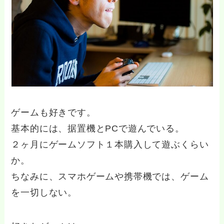
ゲームも好きです。
基本的には、据置機とPCで遊んでいる。
２ヶ月にゲームソフト１本購入して遊ぶくらい
か。
ちなみに、スマホゲームや携帯機では、ゲーム
を一切しない。