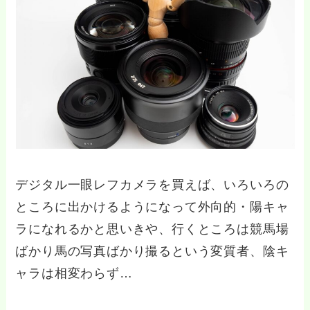
デジタル一眼レフカメラを買えば、いろいろの
ところに出かけるようになって外向的・陽キャ
ラになれるかと思いきや、行くところは競馬場
ばかり馬の写真ばかり撮るという変質者、陰キ
ャラは相変わらず…