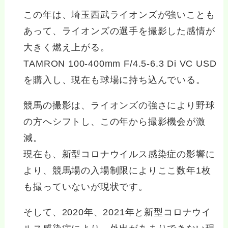
この年は、埼玉西武ライオンズが強いことも
あって、ライオンズの選手を撮影した感情が
大きく燃え上がる。
TAMRON 100-400mm F/4.5-6.3 Di VC USD
を購入し、現在も球場に持ち込んでいる。
競馬の撮影は、ライオンズの強さにより野球
の方へシフトし、この年から撮影機会が激
減。
現在も、新型コロナウイルス感染症の影響に
より、競馬場の入場制限によりここ数年1枚
も撮っていないが現状です。
そして、2020年、2021年と新型コロナウイ