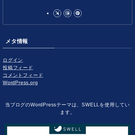
メタ情報
ログイン
投稿フィード
コメントフィード
WordPress.org
当ブログのWordPressテーマは、SWELLを使用してい
ます。