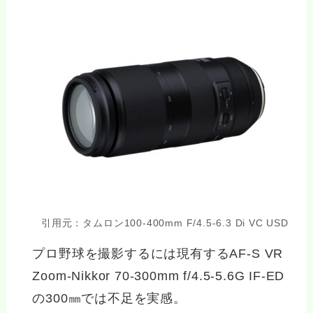
引用元：タムロン100-400mm F/4.5-6.3 Di VC USD
プロ野球を撮影するには現有するAF-S VR
Zoom-Nikkor 70-300mm f/4.5-5.6G IF-ED
の300㎜では不足を実感。