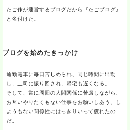
たご作が運営するブログだから『たごブログ』
と名付けた。
ブログを始めたきっかけ
通勤電車に毎日苦しめられ、同じ時間に出勤
し、上司に振り回され、帰宅も遅くなる。
そして、常に周囲の人間関係に苦慮しながら、
お互いやりたくもない仕事をお願いしあう、し
ようもない関係性にはっきりいって疲れたの
だ。