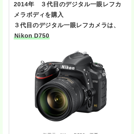
2014年 ３代目のデジタル一眼レフカ
メラボディを購入
３代目のデジタル一眼レフカメラは、
Nikon D750