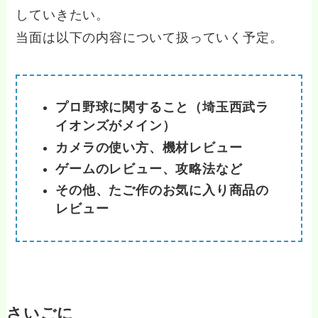
していきたい。
当面は以下の内容について扱っていく予定。
プロ野球に関すること（埼玉西武ラ
イオンズがメイン）
カメラの使い方、機材レビュー
ゲームのレビュー、攻略法など
その他、たご作のお気に入り商品の
レビュー
さいごに