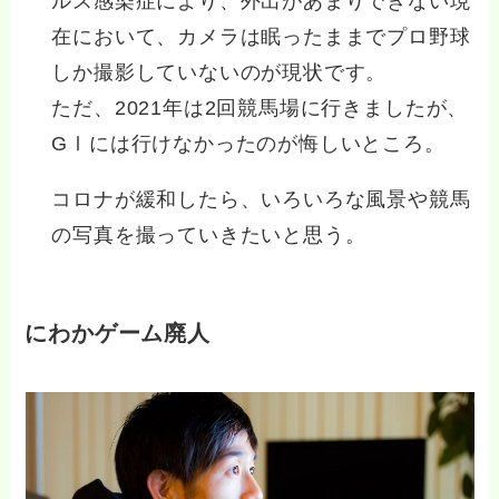
ルス感染症により、外出があまりできない現
在において、カメラは眠ったままでプロ野球
しか撮影していないのが現状です。
ただ、2021年は2回競馬場に行きましたが、
GⅠには行けなかったのが悔しいところ。
コロナが緩和したら、いろいろな風景や競馬
の写真を撮っていきたいと思う。
にわかゲーム廃人