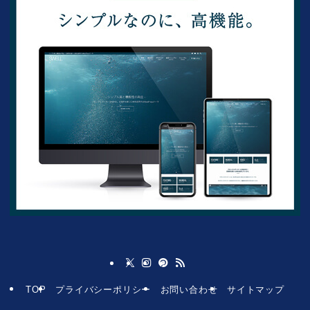
TOP
プライバシーポリシー
お問い合わせ
サイトマップ