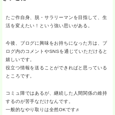
たご作自身、脱・サラリーマンを目指して、生
活を変えたい！という強い思いがある。
今後、ブログに興味をお持ちになった方は、ブ
ログ内のコメントやSNSを通じていただけると
嬉しいです。
役立つ情報を送ることができればと思っている
ところです。
コミュ障ではあるが、継続した人間関係の維持
するのが苦手なだけなんです。
一般的なやり取りは全然OKです♬