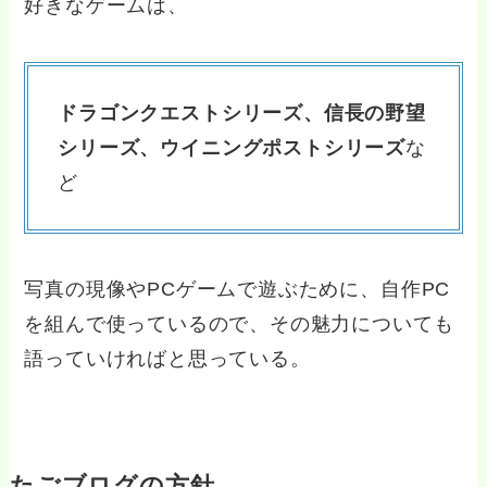
好きなゲームは、
ドラゴンクエストシリーズ、信長の野望
シリーズ、ウイニングポストシリーズ
な
ど
写真の現像やPCゲームで遊ぶために、自作PC
を組んで使っているので、その魅力についても
語っていければと思っている。
たごブログの方針