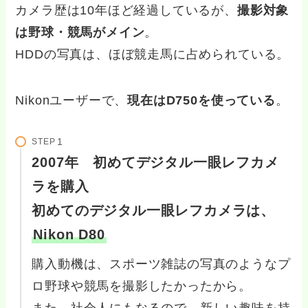
カメラ歴は10年ほど経過しているが、
撮影対象
は野球・競馬がメイン
。
HDDの写真は、ほぼ競走馬に占められている。
Nikonユーザーで、
現在はD750を使っている
。
STEP
2007年 初めてデジタル一眼レフカメ
ラを購入
初めてのデジタル一眼レフカメラは、
Nikon D80
購入動機は、スポーツ雑誌の写真のようなプ
ロ野球や競馬を撮影したかったから。