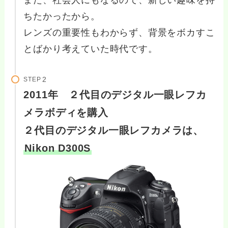
また、社会人にもなるので、新しい趣味を持
ちたかったから。
レンズの重要性もわからず、背景をボカすこ
とばかり考えていた時代です。
STEP
2011年 ２代目のデジタル一眼レフカ
メラボディを購入
２代目のデジタル一眼レフカメラは、
Nikon D300S