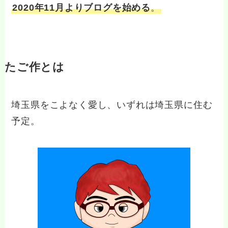
2020年11月よりブログを始める
。
たご作とは
埼玉県をこよなく愛し、いずれは埼玉県に住む
予定。