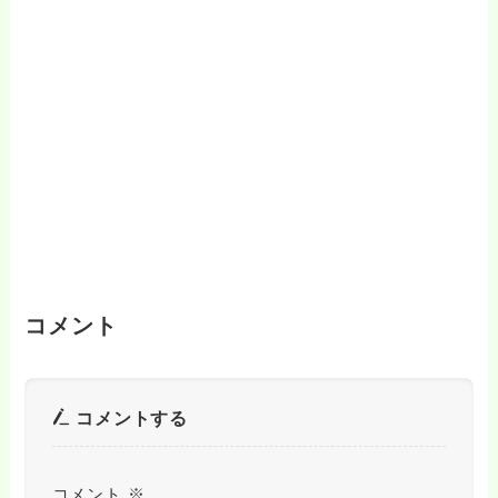
コメント
コメントする
コメント
※