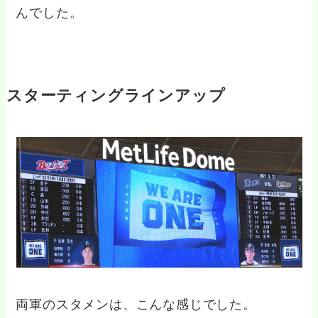
んでした。
スターティングラインアップ
両軍のスタメンは、こんな感じでした。