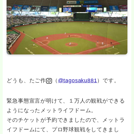
どうも、たご作
（
@tagosaku881
）です。
緊急事態宣言が明けて、１万人の観戦ができる
ようになったメットライフドーム。
そのチケットが予約できましたので、メットラ
イフドームにて、プロ野球観戦をしてきまし