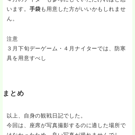
います。
手袋
も用意した方がいいかもしれませ
ん。
注意
３月下旬デーゲーム・４月ナイターでは、防寒
具を用意すべし
まとめ
以上、自身の観戦日記でした。
今回は、座席が写真撮影するのに適した場所で