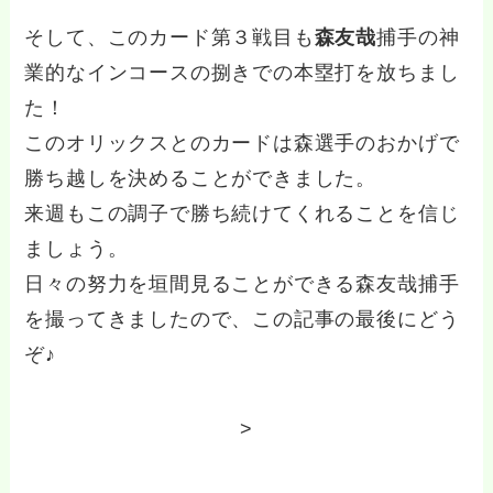
そして、このカード第３戦目も
森友哉
捕手の神
業的なインコースの捌きでの本塁打を放ちまし
た！
このオリックスとのカードは森選手のおかげで
勝ち越しを決めることができました。
来週もこの調子で勝ち続けてくれることを信じ
ましょう。
日々の努力を垣間見ることができる森友哉捕手
を撮ってきましたので、この記事の最後にどう
ぞ♪
>