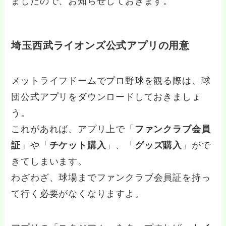
ましたので、お知らせしておきます。
埼玉西武ライオンズ公式アプリの用意
メットライフドームでプロ野球を観る際は、球
団公式アプリをダウンロードしておきましょ
う。
これがあれば、アプリ上で「
ファンクラブ会員
証
」や「
チケット購入
」、「
グッズ購入
」がで
きてしまいます。
わざわざ、
球場までファンクラブ会員証を持っ
て行く必要がなくなりますよ。