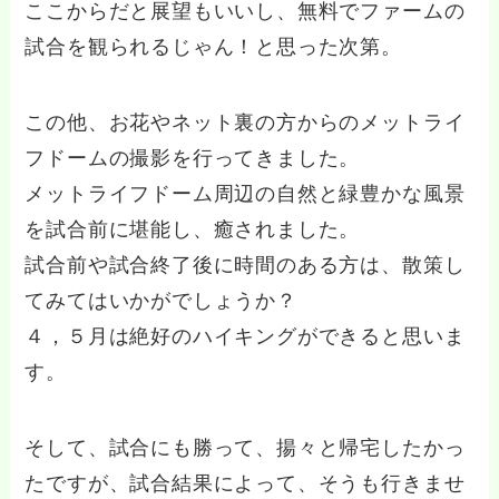
ここからだと展望もいいし、無料でファームの
試合を観られるじゃん！と思った次第。
この他、お花やネット裏の方からのメットライ
フドームの撮影を行ってきました。
メットライフドーム周辺の自然と緑豊かな風景
を試合前に堪能し、癒されました。
試合前や試合終了後に時間のある方は、散策し
てみてはいかがでしょうか？
４，５月は絶好のハイキングができると思いま
す。
そして、試合にも勝って、揚々と帰宅したかっ
たですが、試合結果によって、そうも行きませ