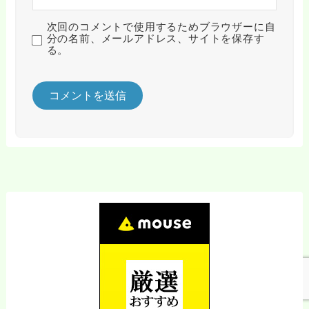
次回のコメントで使用するためブラウザーに自
分の名前、メールアドレス、サイトを保存す
る。