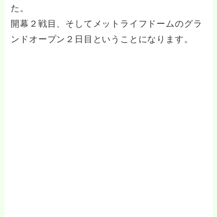
た。
開幕２戦目、そしてメットライフドームのグラ
ンドオープン２日目ということになります。