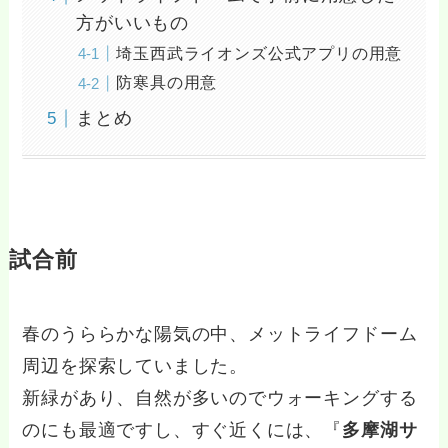
方がいいもの
埼玉西武ライオンズ公式アプリの用意
防寒具の用意
まとめ
試合前
春のうららかな陽気の中、メットライフドーム
周辺を探索していました。
新緑があり、自然が多いのでウォーキングする
のにも最適ですし、すぐ近くには、『
多摩湖サ