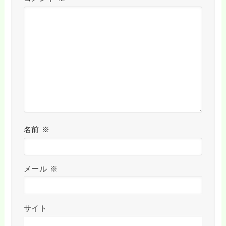
名前
※
メール
※
サイト