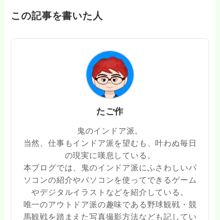
この記事を書いた人
たご作
鬼のインドア派。
当然、仕事もインドア派を望むも、叶わぬ毎日
の現実に嘆息している。
本ブログでは、鬼のインドア派にふさわしいパ
ソコンの紹介やパソコンを使ってできるゲーム
やデジタルイラストなどを紹介している。
唯一のアウトドア派の趣味である野球観戦・競
馬観戦を踏まえた写真撮影方法なども記してい