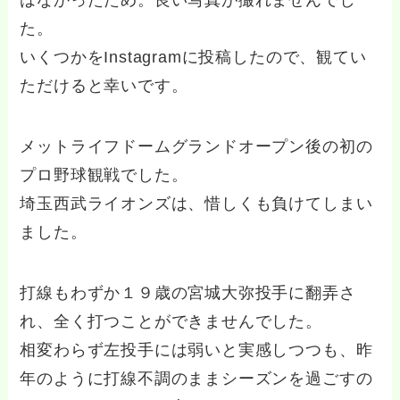
はなかったため。良い写真が撮れませんでし
た。
いくつかをInstagramに投稿したので、観てい
ただけると幸いです。
メットライフドームグランドオープン後の初の
プロ野球観戦でした。
埼玉西武ライオンズは、惜しくも負けてしまい
ました。
打線もわずか１９歳の宮城大弥投手に翻弄さ
れ、全く打つことができませんでした。
相変わらず左投手には弱いと実感しつつも、昨
年のように打線不調のままシーズンを過ごすの