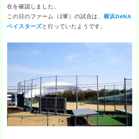
在を確認しました。
この日のファーム（2軍）の試合は、
横浜DeNA
ベイスターズ
と行っていたようです。