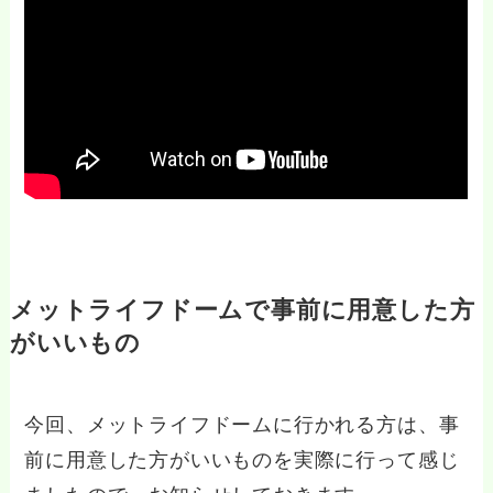
メットライフドームで事前に用意した方
がいいもの
今回、メットライフドームに行かれる方は、事
前に用意した方がいいものを実際に行って感じ