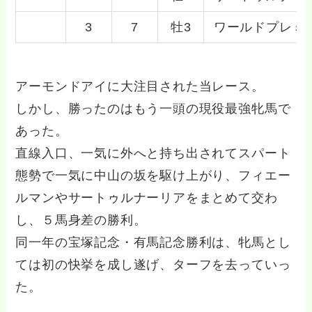
3
7
牡3
ワールドプレミ
アーモンドアイに大注目された当レース。
しかし、勝ったのはもう一頭の現役最強牝馬で
あった。
直線入口、一気に外へと持ち出されてスパート
態勢で一気に中山の坂を駆け上がり、フィエー
ルマンやサートゥルナーリアをまとめて交わ
し、５馬身差の勝利。
同一年の宝塚記念・有馬記念勝利は、牝馬とし
ては初の快挙を成し遂げ、ターフを去っていっ
た。