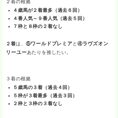
２着の根拠
４歳馬が２着最多（過去６回）
４番人気～９番人気（過去５回）
７枠と８枠の２着なし
ワールドプレミア
ラヴズオン
２着
は、
⑤
と
④
リーユー
あたりを推したい。
３着の根拠
５歳馬の３着（過去４回）
５枠が３着最多（過去３回）
２枠と３枠の３着なし