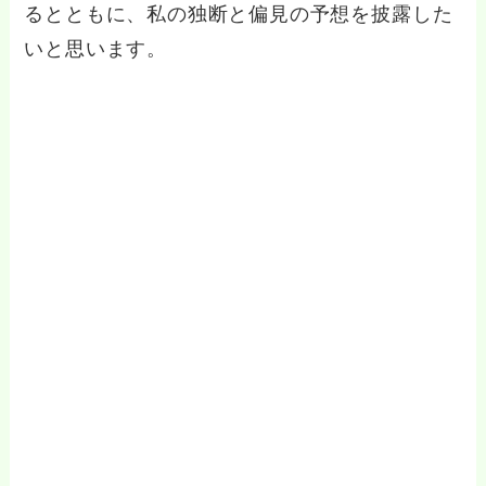
るとともに、私の独断と偏見の予想を披露した
いと思います。