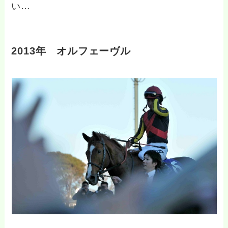
い…
2013年 オルフェーヴル