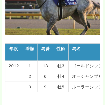
年度
着順
馬番
性齢
馬名
2012
1
13
牡3
ゴールドシップ
2
6
牡4
オーシャンブル
3
9
牡5
ルーラーシップ