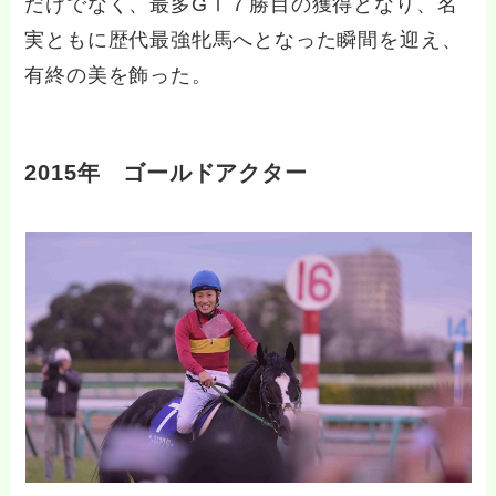
だけでなく、最多GⅠ７勝目の獲得となり、名
実ともに歴代最強牝馬へとなった瞬間を迎え、
有終の美を飾った。
2015年 ゴールドアクター