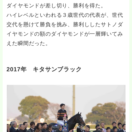
ダイヤモンドが差し切り、勝利を得た。
ハイレベルといわれる３歳世代の代表が、世代
交代を懸けて勝負を挑み、勝利ししたサトノダ
イヤモンドの額のダイヤモンドが一層輝いてみ
えた瞬間だった。
2017年 キタサンブラック