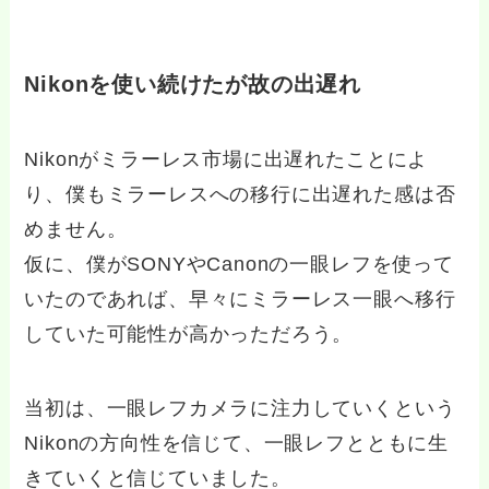
Nikonを使い続けたが故の出遅れ
Nikonがミラーレス市場に出遅れたことによ
り、僕もミラーレスへの移行に出遅れた感は否
めません。
仮に、僕がSONYやCanonの一眼レフを使って
いたのであれば、早々にミラーレス一眼へ移行
していた可能性が高かっただろう。
当初は、一眼レフカメラに注力していくという
Nikonの方向性を信じて、一眼レフとともに生
きていくと信じていました。