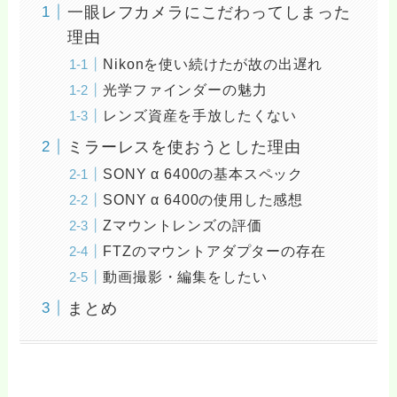
一眼レフカメラにこだわってしまった
理由
Nikonを使い続けたが故の出遅れ
光学ファインダーの魅力
レンズ資産を手放したくない
ミラーレスを使おうとした理由
SONY α 6400の基本スペック
SONY α 6400の使用した感想
Zマウントレンズの評価
FTZのマウントアダプターの存在
動画撮影・編集をしたい
まとめ