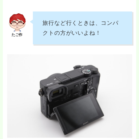
旅行など行くときは、コンパ
クトの方がいいよね！