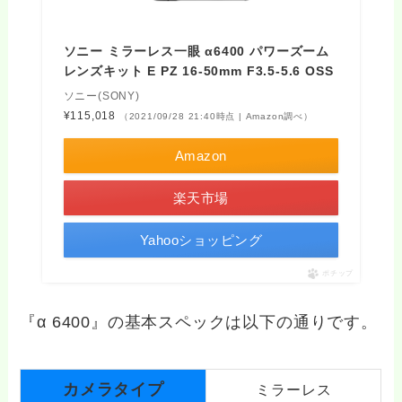
ソニー ミラーレス一眼 α6400 パワーズーム
レンズキット E PZ 16-50mm F3.5-5.6 OSS
ソニー(SONY)
¥115,018
（2021/09/28 21:40時点 | Amazon調べ）
Amazon
楽天市場
Yahooショッピング
ポチップ
『α 6400』の基本スペックは以下の通りです。
カメラタイプ
ミラーレス