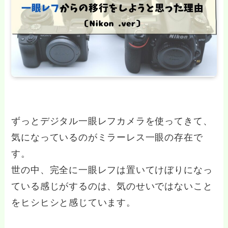
ずっとデジタル一眼レフカメラを使ってきて、
気になっているのがミラーレス一眼の存在で
す。
世の中、完全に一眼レフは置いてけぼりになっ
ている感じがするのは、気のせいではないこと
をヒシヒシと感じています。