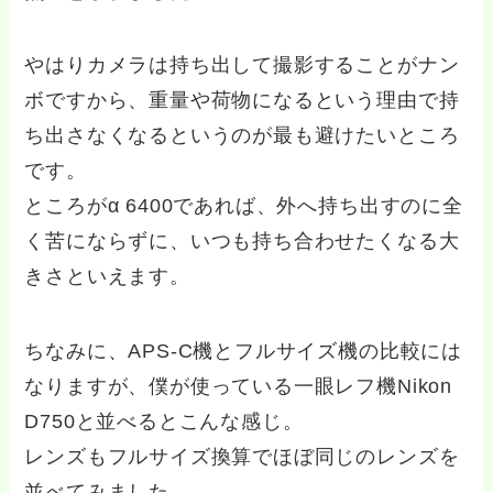
やはりカメラは持ち出して撮影することがナン
ボですから、重量や荷物になるという理由で持
ち出さなくなるというのが最も避けたいところ
です。
ところがα 6400であれば、外へ持ち出すのに全
く苦にならずに、いつも持ち合わせたくなる大
きさといえます。
ちなみに、APS-C機とフルサイズ機の比較には
なりますが、僕が使っている一眼レフ機Nikon
D750と並べるとこんな感じ。
レンズもフルサイズ換算でほぼ同じのレンズを
並べてみました。