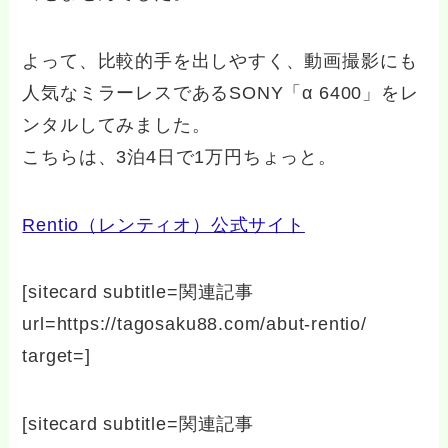
よって、比較的手を出しやすく、動画撮影にも
人気なミラーレスであるSONY「α 6400」をレ
ンタルしてみました。
こちらは、3泊4日で1万円ちょっと。
Rentio（レンティオ）公式サイト
[sitecard subtitle=関連記事
url=https://tagosaku88.com/abut-rentio/
target=]
[sitecard subtitle=関連記事