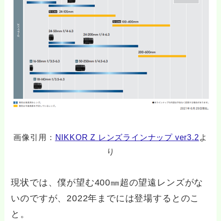
画像引用：
NIKKOR Z レンズラインナップ ver3.2
よ
り
現状では、僕が望む400㎜超の望遠レンズがな
いのですが、2022年までには登場するとのこ
と。