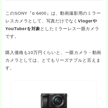
このSONY『α 6400』は、動画撮影用のミラー
レスカメラとして、写真だけでなく
Vlogerや
YouTuberを対象
としたミラーレス一眼カメラ
です。
購入価格も10万円くらいと、一眼カメラ・動画
カメラとしては、とてもリーズナブルと言えま
す。