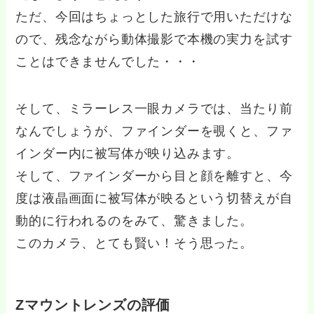
ただ、今回はちょっとした旅行で用いただけな
ので、残念ながら動体撮影で本機の実力を試す
ことはできませんでした・・・
そして、ミラーレス一眼カメラでは、当たり前
なんでしょうが、ファインダーを覗くと、ファ
インダー内に被写体が映り込みます。
そして、ファインダーから目と顔を離すと、今
度は液晶画面に被写体が映るという切替えが自
動的に行われるのをみて、驚きました。
このカメラ、とても賢い！そう思った。
Zマウントレンズの評価