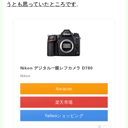
うとも思っていたところです
。
Nikon デジタル一眼レフカメラ D780
Nikon
Amazon
楽天市場
Yahooショッピング
ポチップ