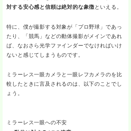
対する安心感と信頼は絶対的な象徴
といえる。
特に、僕が撮影する対象が「プロ野球」であっ
たり、「競馬」などの動体撮影がメインであれ
ば、なおさら光学ファインダーでなければいけ
ないと感じてしまうものです。
ミラーレス一眼カメラと一眼レフカメラのを比
較したときに言及されるのは、以下のことでし
ょう。
ミラーレス一眼への不安