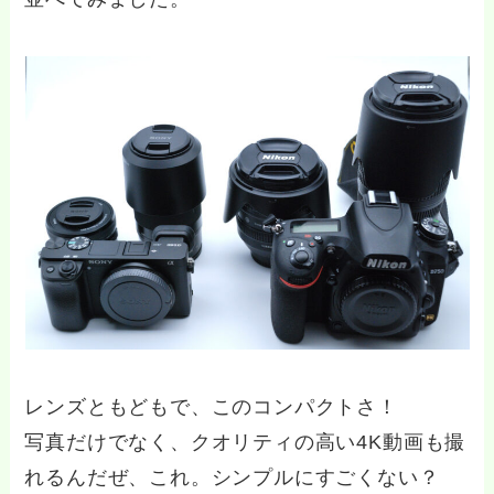
レンズともどもで、このコンパクトさ！
写真だけでなく、クオリティの高い4K動画も撮
れるんだぜ、これ。シンプルにすごくない？