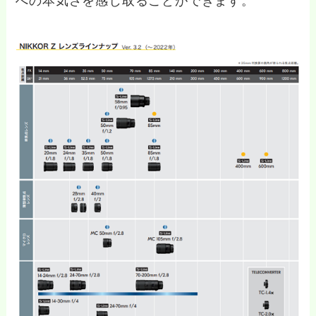
への本気さを感じ取ることができます。