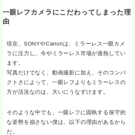
一眼レフカメラにこだわってしまった理
由
現在、SONYやCanonは、ミラーレス一眼カメ
ラに注力し、今やミラーレス市場が過熱してい
ます。
写真だけでなく、動画撮影に加え、そのコンパ
クトさによって、一眼レフよりもミラーレスの
方が活況なのは、大いにうなずけます。
そのような中でも、一眼レフに固執する保守的
な姿勢を崩さない僕は、以下の理由があるから
だ。