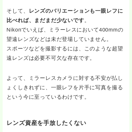
そして、
レンズのバリエーションも一眼レフに
比べれば、まだまだ少ないです
。
Nikonでいえば、ミラーレスにおいて400mmの
望遠レンズなどは未だ登場していません。
スポーツなどを撮影するには、このような超望
遠レンズは必要不可欠な存在です。
よって、ミラーレスカメラに対する不安が払し
ょくしきれずに、一眼レフを片手に写真を撮る
という今に至っているわけです。
レンズ資産を手放したくない