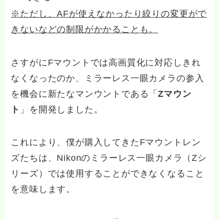
※ただし、AFが使えなかったり絞りの変更がで
きないなどの制限がかかることも。
さすがにFマウントでは高画質化に対応しきれ
なくなったのか、ミラーレス一眼カメラの参入
を機会に新たなマンウントである「
Zマウン
ト
」を開発しました。
これにより、僕が購入してきたFマウントレン
ズたちは、Nikonのミラーレス一眼カメラ（Zシ
リーズ）では使用することができなくなること
を意味します。