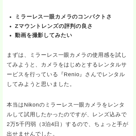
ミラーレス一眼カメラのコンパクトさ
Zマウントレンズの評判の良さ
動画を撮影してみたい
まずは、ミラーレス一眼カメラの使用感を試し
てみようと、カメラをはじめとするレンタルサ
ービスを行っている『Renio』さんでレンタル
してみようと思いました。
本当はNikonのミラーレス一眼カメラをレンタ
ルして試用したかったのですが、レンズ込みで
2万5千円弱（3泊4日）するので、ちょっと手が
出せませんでした。