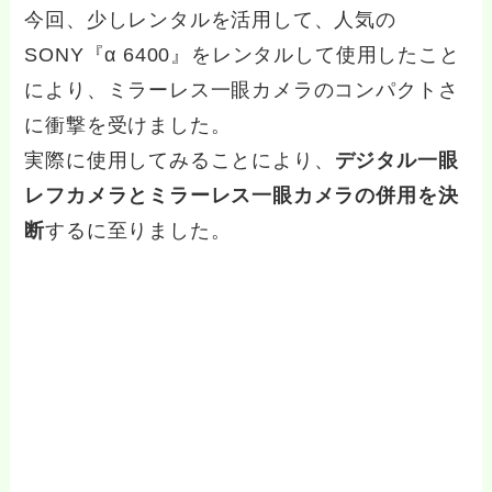
今回、少しレンタルを活用して、人気の
SONY『α 6400』をレンタルして使用したこと
により、ミラーレス一眼カメラのコンパクトさ
に衝撃を受けました。
実際に使用してみることにより、
デジタル一眼
レフカメラとミラーレス一眼カメラの併用を決
断
する
に至りました。