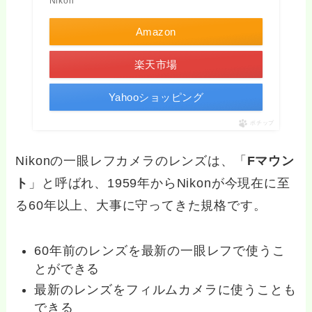
Nikon
Amazon
楽天市場
Yahooショッピング
ポチップ
Nikonの一眼レフカメラのレンズは、「
Fマウン
ト
」と呼ばれ、1959年からNikonが今現在に至
る60年以上、大事に守ってきた規格です。
60年前のレンズを最新の一眼レフで使うこ
とができる
最新のレンズをフィルムカメラに使うことも
できる