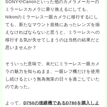
SONYやCanonといった他のカメラメーカーの
ミラーレスカメラに乗り換えるにしても、
Nikonのミラーレス一眼カメラに移行するにし
ても、新たなマウント規格にあったレンズを揃
えなければならないと思うと、ミラーレスへの
移行する気が失せてしまうのは当然の結果だと
思いませんか？
そういった意味で、未だにミラーレス一眼カメ
ラの魅力を知らぬまま、一眼レフ機だけを使用
し続けるという無為無策の日々を過ごしていた
のであった。
よって、
D750の後継機であるD780を購入しよ