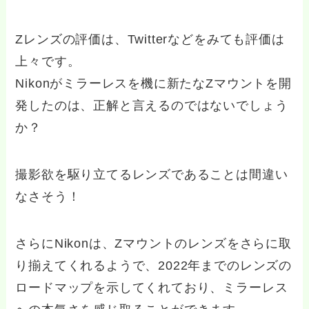
Zレンズの評価は、Twitterなどをみても評価は
上々です。
Nikonがミラーレスを機に新たなZマウントを開
発したのは、正解と言えるのではないでしょう
か？
撮影欲を駆り立てるレンズであることは間違い
なさそう！
さらにNikonは、Zマウントのレンズをさらに取
り揃えてくれるようで、2022年までのレンズの
ロードマップを示してくれており、ミラーレス