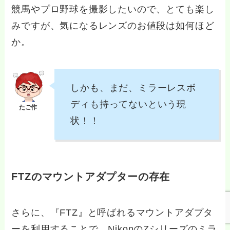
競馬やプロ野球を撮影したいので、とても楽し
みですが、気になるレンズのお値段は如何ほど
か。
しかも、まだ、ミラーレスボ
ディも持ってないという現
状！！
FTZのマウントアダプターの存在
さらに、『FTZ』と呼ばれるマウントアダプタ
ーを利用することで、NikonのZシリーズのミラ