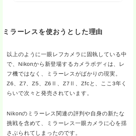
ミラーレスを使おうとした理由
以上のように一眼レフカメラに固執している中
で、Nikonから新登場するカメラボディは、レ
フ機ではなく、ミラーレスがばかりの現実。
Z6、Z7、Z5、Z6Ⅱ、Z7Ⅱ、Zfcと、ここ3年く
らいで次々と発売されています。
Nikonのミラーレス関連の評判や自身の新たな
挑戦を含めて、ミラーレス一眼カメラに心を揺
さぶられてしまったのです。