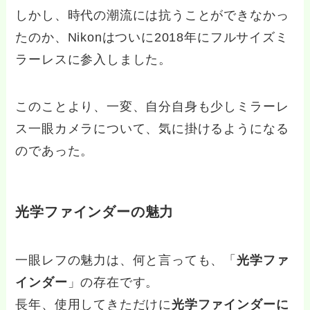
しかし、時代の潮流には抗うことができなかっ
たのか、Nikonはついに2018年にフルサイズミ
ラーレスに参入しました。
このことより、一変、自分自身も少しミラーレ
ス一眼カメラについて、気に掛けるようになる
のであった。
光学ファインダーの魅力
一眼レフの魅力は、何と言っても、「
光学ファ
インダー
」の存在です。
長年、使用してきただけに
光学ファインダーに