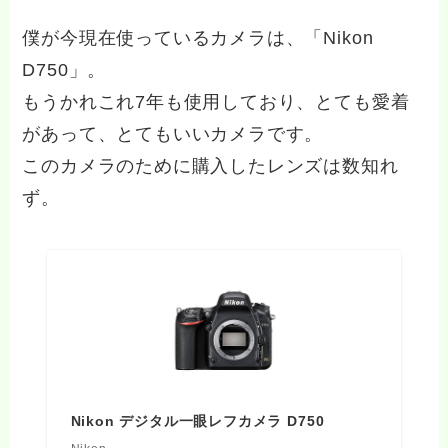
僕が今現在使っているカメラは、「Nikon
D750」。
もうかれこれ7年も使用しており、とても愛着
があって、とてもいいカメラです。
このカメラのために購入したレンズは数知れ
ず。
Nikon デジタル一眼レフカメラ D750