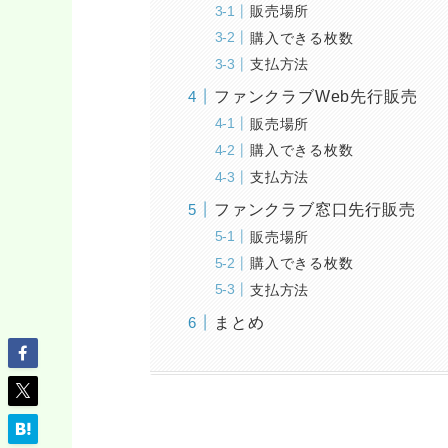
販売場所
購入できる枚数
支払方法
ファンクラブWeb先行販売
販売場所
購入できる枚数
支払方法
ファンクラブ窓口先行販売
販売場所
購入できる枚数
支払方法
まとめ