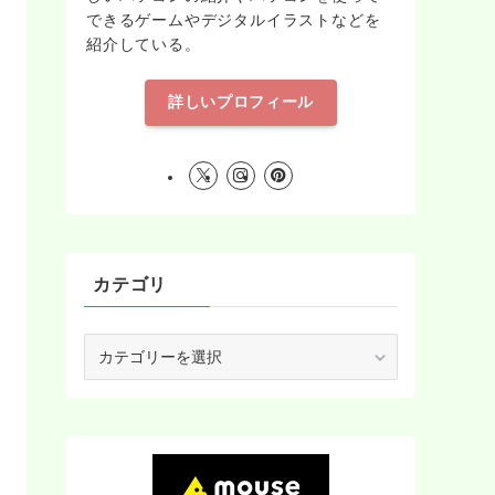
できるゲームやデジタルイラストなどを
紹介している。
詳しいプロフィール
カテゴリ
カ
テ
ゴ
リ