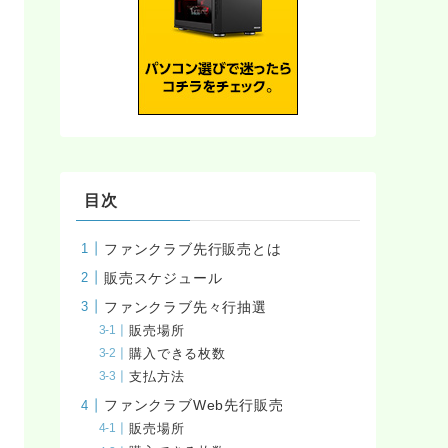
目次
ファンクラブ先行販売とは
販売スケジュール
ファンクラブ先々行抽選
販売場所
購入できる枚数
支払方法
ファンクラブWeb先行販売
販売場所