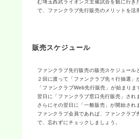
む埼玉西武ライオンズ主催試合を観に行き
で、ファンクラブ先行販売のメリットを活
販売スケジュール
ファンクラブ先行販売の販売スケジュール
２回に渡って「ファンクラブ先々行抽選」
「ファンクラブWeb先行販売」が始まりま
翌日に「ファンクラブ窓口先行販売」され
さらにその翌日に「一般販売」が開始され
ファンクラブ会員であれば、ファンクラブ
で、忘れずにチェックしましょう。