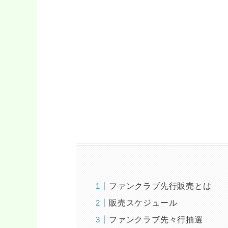
ファンクラブ先行販売とは
販売スケジュール
ファンクラブ先々行抽選