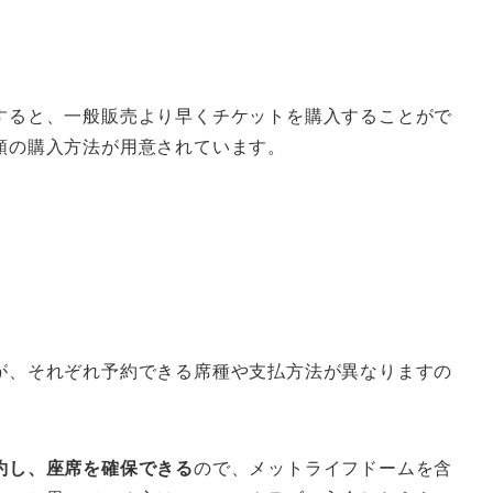
すると、一般販売より早くチケットを購入することがで
類の購入方法が用意されています。
が、それぞれ予約できる席種や支払方法が異なりますの
約し、座席を確保できる
ので、メットライフドームを含