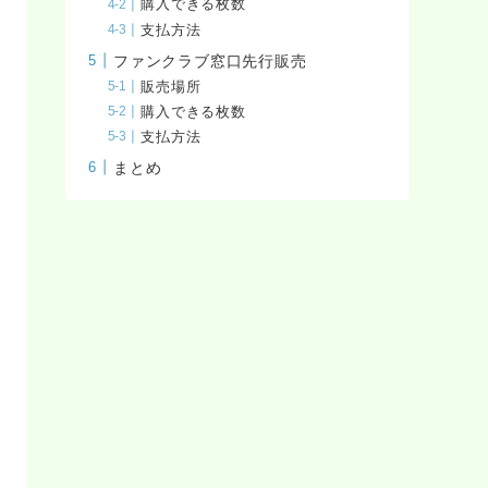
購入できる枚数
支払方法
ファンクラブ窓口先行販売
販売場所
購入できる枚数
支払方法
まとめ