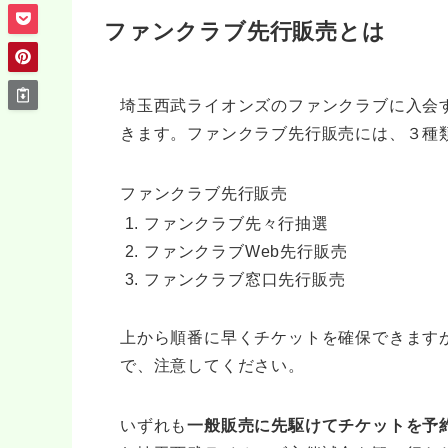
ファンクラブ先行販売とは
埼玉西武ライオンズのファンクラブに入会
きます。ファンクラブ先行販売には、３種
ファンクラブ先行販売
ファンクラブ先々行抽選
ファンクラブWeb先行販売
ファンクラブ窓口先行販売
上から順番に早くチケットを確保できます
で、注意してください。
いずれも
一般販売に先駆けてチケットを予