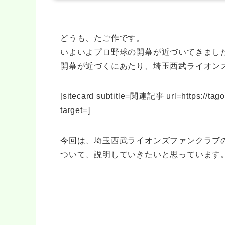
どうも、たご作です。
いよいよプロ野球の開幕が近づいてきまし
開幕が近づくにあたり、埼玉西武ライオン
[sitecard subtitle=関連記事 url=https://tago
target=]
今回は、埼玉西武ライオンズファンクラブ
ついて、説明していきたいと思っています