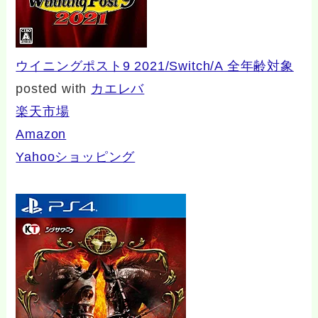
ウイニングポスト9 2021/Switch/A 全年齢対象
posted with
カエレバ
楽天市場
Amazon
Yahooショッピング