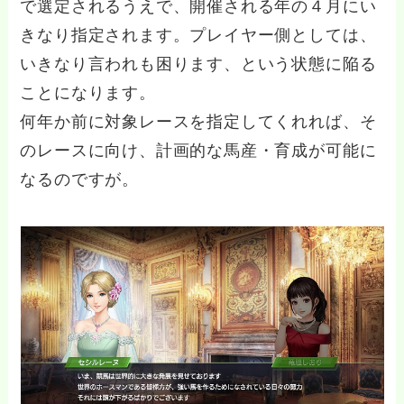
で選定されるうえで、開催される年の４月にい
きなり指定されます。プレイヤー側としては、
いきなり言われも困ります、という状態に陥る
ことになります。
何年か前に対象レースを指定してくれれば、そ
のレースに向け、計画的な馬産・育成が可能に
なるのですが。