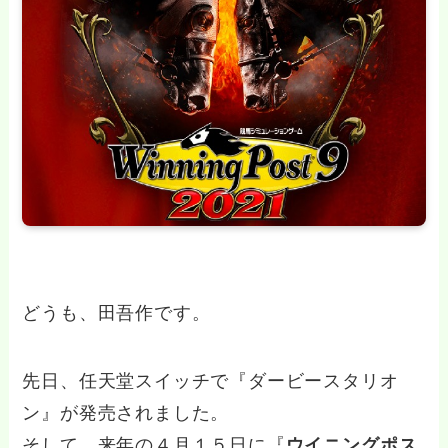
どうも、田吾作です。
先日、任天堂スイッチで『ダービースタリオ
ン』が発売されました。
そして、来年の４月１５日に『
ウイニングポス