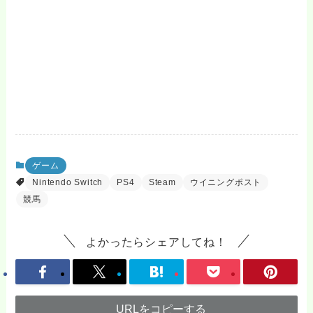
ゲーム
Nintendo Switch
PS4
Steam
ウイニングポスト
競馬
よかったらシェアしてね！
URLをコピーする