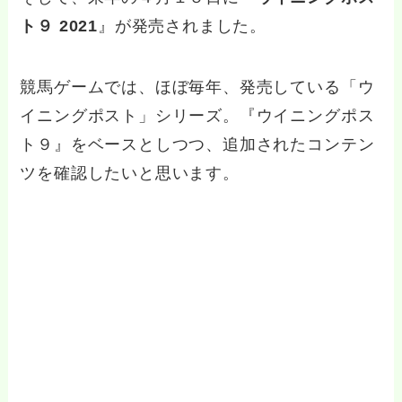
ト９ 2021
』が発売されました。
競馬ゲームでは、ほぼ毎年、発売している「ウ
イニングポスト」シリーズ。『ウイニングポス
ト９』をベースとしつつ、追加されたコンテン
ツを確認したいと思います。