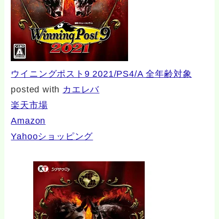
ウイニングポスト9 2021/PS4/A 全年齢対象
posted with
カエレバ
楽天市場
Amazon
Yahooショッピング