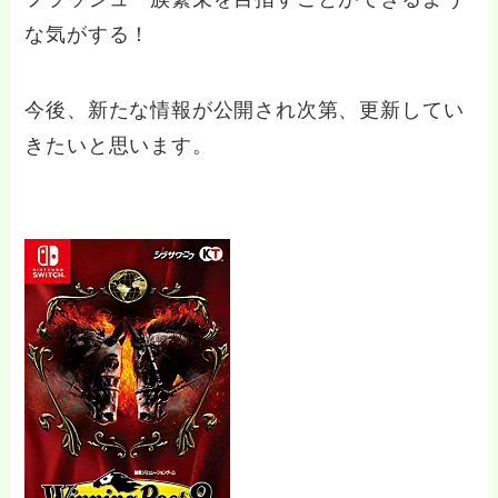
な気がする！
今後、新たな情報が公開され次第、更新してい
きたいと思います。