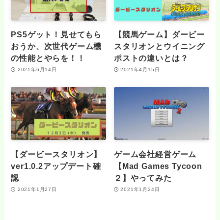
PS5ゲット！見せてもら
【競馬ゲーム】ダービー
おうか、次世代ゲーム機
スタリオンとウイニング
の性能とやらを！！
ポストの違いとは？
2021年6月14日
2021年4月15日
【ダービースタリオン】
ゲーム会社経営ゲーム
ver1.0.2アップデート確
【Mad Games Tycoon
認
２】やってみた
2021年1月27日
2021年1月24日