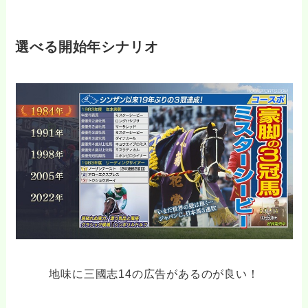
選べる開始年シナリオ
地味に三國志14の広告があるのが良い！