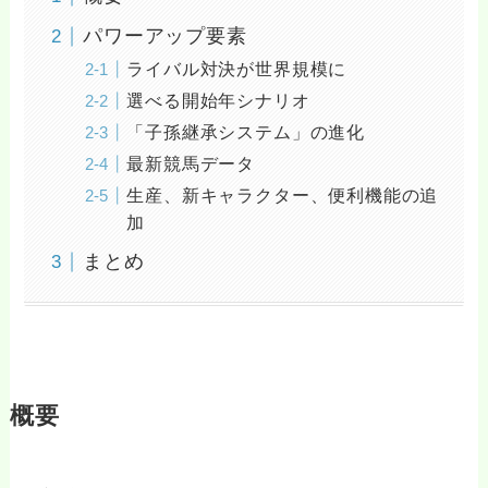
パワーアップ要素
ライバル対決が世界規模に
選べる開始年シナリオ
「子孫継承システム」の進化
最新競馬データ
生産、新キャラクター、便利機能の追
加
まとめ
概要