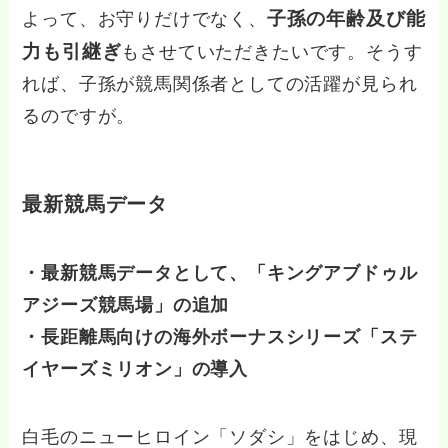
子孫の年齢及び能
よって、お守りだけでなく、
力も引継ぎ
もさせていただきたいです。そうす
れば、子孫が競馬関係者としての活躍が見られ
るのですが。
最新競馬データ
・最新競馬データとして、「キングアブドゥル
アジーズ競馬場」の追加
・長距離馬向けの海外ボーナスシリーズ「ステ
イヤーズミリオン」の導入
白毛のニューヒロイン「ソダシ」をはじめ、現