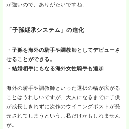
が強いので、ありがたいですね。
「子孫継承システム」の進化
・子孫を海外の騎手や調教師としてデビューさ
せることができる。
・結婚相手にもなる海外女性騎手も追加
海外の騎手や調教師といった選択の幅が広がる
ことはうれしいですが、大人になるまでに子供
が成長しきれずに次作のウイニングポストが発
売されてしまうという…私だけかもしれません
が。