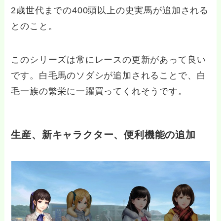
2歳世代までの400頭以上の史実馬が追加される
とのこと。
このシリーズは常にレースの更新があって良い
です。白毛馬のソダシが追加されることで、白
毛一族の繁栄に一躍買ってくれそうです。
生産、新キャラクター、便利機能の追加