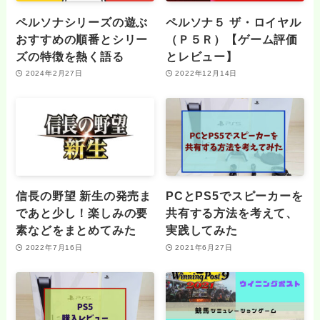
ペルソナシリーズの遊ぶ
ペルソナ５ ザ・ロイヤル
おすすめの順番とシリー
（Ｐ５Ｒ）【ゲーム評価
ズの特徴を熱く語る
とレビュー】
2024年2月27日
2022年12月14日
信長の野望 新生の発売ま
PCとPS5でスピーカーを
であと少し！楽しみの要
共有する方法を考えて、
素などをまとめてみた
実践してみた
2022年7月16日
2021年6月27日