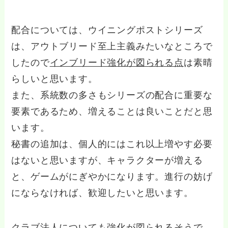
配合については、ウイニングポストシリーズ
は、アウトブリード至上主義みたいなところで
したので
インブリード強化が図られる点
は素晴
らしいと思います。
また、系統数の多さもシリーズの配合に重要な
要素であるため、増えることは良いことだと思
います。
秘書の追加は、個人的にはこれ以上増やす必要
はないと思いますが、キャラクターが増える
と、ゲームがにぎやかになります。進行の妨げ
にならなければ、歓迎したいと思います。
クラブ法人についても強化が図られるそうで