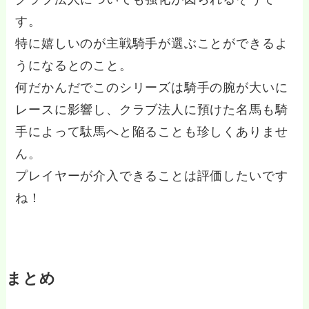
す。
特に嬉しいのが主戦騎手が選ぶことができるよ
うになるとのこと。
何だかんだでこのシリーズは騎手の腕が大いに
レースに影響し、クラブ法人に預けた名馬も騎
手によって駄馬へと陥ることも珍しくありませ
ん。
プレイヤーが介入できることは評価したいです
ね！
まとめ