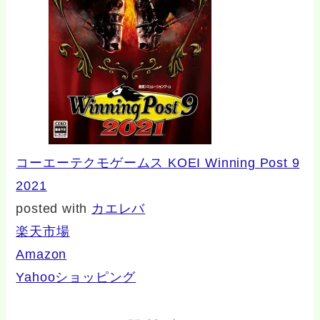
コーエーテクモゲームス KOEI Winning Post 9
2021
posted with
カエレバ
楽天市場
Amazon
Yahooショッピング