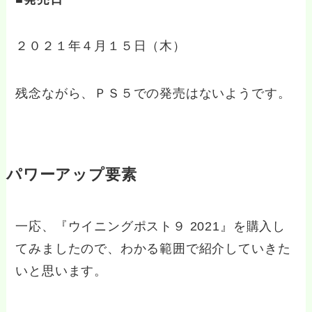
２０２１年４月１５日（木）
残念ながら、ＰＳ５での発売はないようです。
パワーアップ要素
一応、『ウイニングポスト９ 2021』を購入し
てみましたので、わかる範囲で紹介していきた
いと思います。