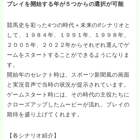
プレイを開始する年が５つからの選択が可能
競馬史を彩った4つの時代＋未来のifシナリオと
して、１９８４年、１９９１年、１９９８年、
２００５年、２０２２年からそれぞれ選んでゲ
ームをスタートすることができるようになりま
す。
開始年のセレクト時は、スポーツ新聞風の画面
と実況音声で当時の状況が提示されています。
ゲームスタート時には、その時代の主役たちに
クローズアップしたムービーが流れ、プレイの
期待を盛り上げてくれます。
【各シナリオ紹介】