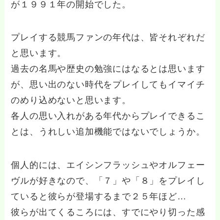
が１９９１年の開始でした。
プレイする競馬ファンの年代は、皆それぞれだ
と思います。
過去の名馬や歴史の勉強にはなるとは思います
が、思い出のない時代をプレイしてもイマイチ
のめり込めないと思います。
各人の思い入れがある年代からプレイできるこ
とは、うれしい追加機能ではないでしょうか。
個人的には、エイシンフラッシュやオルフェー
ヴルが好きなので、「７」や「８」をプレイし
ていると彼らが登場するまで２５年ほど…
彼らが出てくるころには、すでにやり切った感