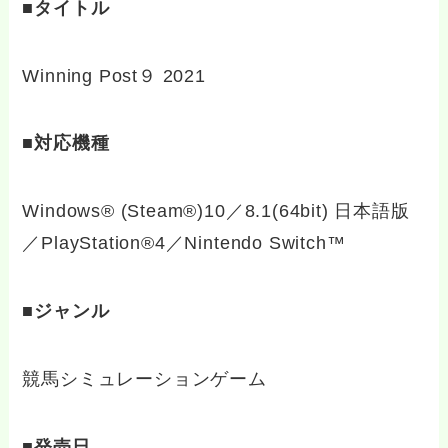
■タイトル
Winning Post９ 2021
■対応機種
Windows® (Steam®)10／8.1(64bit) 日本語版
／PlayStation®4／Nintendo Switch™
■ジャンル
競馬シミュレーションゲーム
■発売日