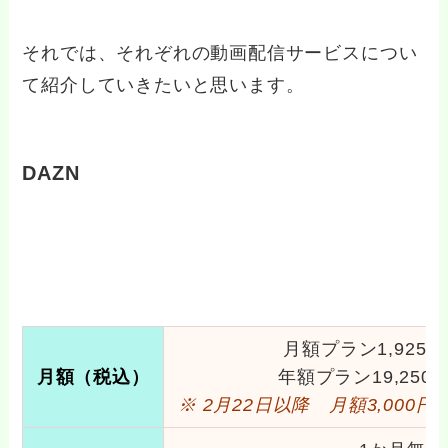
それでは、それぞれの動画配信サービスについ
て紹介していきたいと思います。
DAZN
月額プラン1,925
月額
（税込）
年額プラン19,25
※ 2月22日以降 月額3,000円