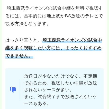
埼玉西武ライオンズの試合中継を無料で視聴す
るには、基本的には地上波かBS放送のテレビで
観る方法となります。
はっきり言うと、
埼玉西武ライオンズの試合中
継を多く視聴したい方には、まったくおすすめ
できません。
放送日が少ないだけでなく、不定期
であるため、視聴したい中継が放送
されないケースが多い。
また、試合終了まで放送されないケ
ースもある。