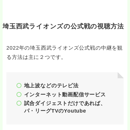
埼玉西武ライオンズの公式戦の視聴方法
2022年の埼玉西武ライオンズ公式戦の中継を観
る方法は主に２つです。
地上波などのテレビ法
インターネット動画配信サービス
試合ダイジェストだけであれば、
パ・リーグTVのYoutube