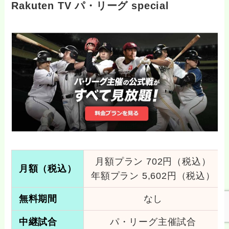
Rakuten TV パ・リーグ special
月額プラン 702円（税込）
月額
（税込）
年額プラン 5,602円（税込）
無料期間
なし
中継試合
パ・リーグ主催試合