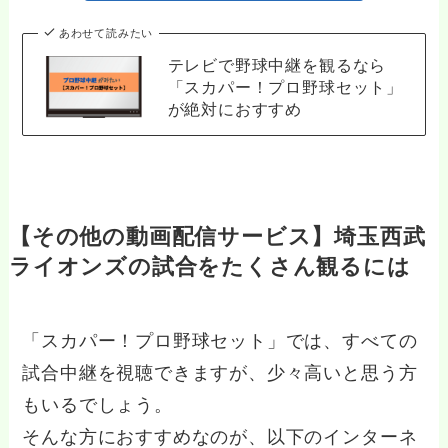
あわせて読みたい
テレビで野球中継を観るなら
「スカパー！プロ野球セット」
が絶対におすすめ
【その他の動画配信サービス】埼玉西武
ライオンズの試合をたくさん観るには
「スカパー！プロ野球セット」では、すべての
試合中継を視聴できますが、少々高いと思う方
もいるでしょう。
そんな方におすすめなのが、以下のインターネ