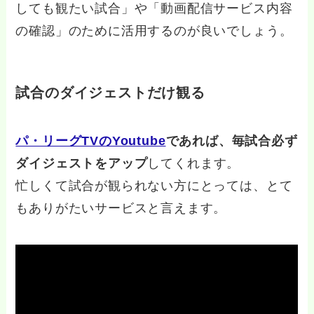
しても観たい試合」や「動画配信サービス内容
の確認」のために活用するのが良いでしょう。
試合のダイジェストだけ観る
パ・リーグTVのYoutube
であれば、毎試合必ず
ダイジェストをアップ
してくれます。
忙しくて試合が観られない方にとっては、とて
もありがたいサービスと言えます。