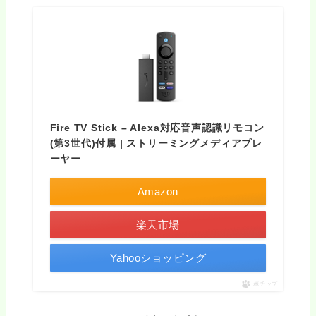
Fire TV Stick – Alexa対応音声認識リモコン
(第3世代)付属 | ストリーミングメディアプレ
ーヤー
Amazon
楽天市場
Yahooショッピング
ポチップ