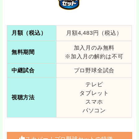
月額
（税込）
月額4,483円（税込）
加入月のみ無料
無料期間
※加入月の解約は不可
中継試合
プロ野球全試合
テレビ
タブレット
視聴方法
スマホ
パソコン