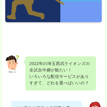
2022年の埼玉西武ライオンズの
全試合中継が観たい！
悩む人
いろいろな配信サービスがあり
すぎて、どれを選べばいいの？