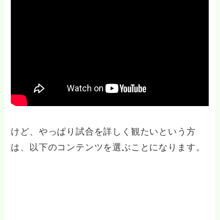
けど、やっぱり試合を詳しく観たいという方
は、以下のコンテンツを選ぶことになります。