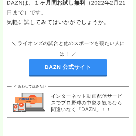
DAZNは、
１ヶ月間お試し無料
（2022年2月21
日まで）です。
気軽に試してみてはいかがでしょうか。
＼ ライオンズの試合と他のスポーツも観たい人に
は！ ／
DAZN 公式サイト
あわせて読みたい
インターネット動画配信サービ
スでプロ野球の中継を観るなら
間違いなく「DAZN」！！