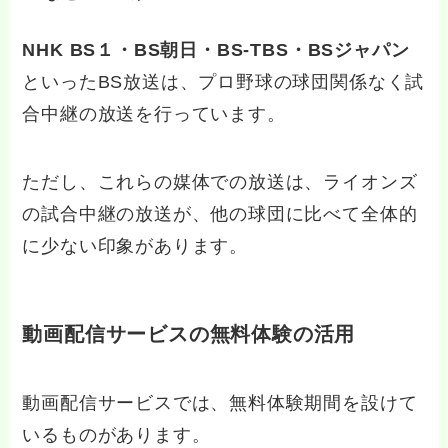
NHK BS１・BS朝日・BS‐TBS・BSジャパン
といったBS放送は、プロ野球の球団関係なく試
合中継の放送を行っています。
ただし、これらの媒体での放送は、ライオンズ
の試合中継の放送が、他の球団に比べて全体的
に少ない印象があります。
動画配信サービスの無料体験の活用
動画配信サービスでは、無料体験期間を設けて
いるものがあります。