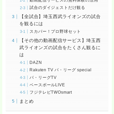
動画配信サービスの無料体験の活用
試合のダイジェストだけ観る
【全試合】埼玉西武ライオンズの試合
を観るには
スカパー！プロ野球セット
【その他の動画配信サービス】埼玉西
武ライオンズの試合をたくさん観るに
は
DAZN
Rakuten TV パ・リーグ special
パ・リーグTV
ベースボールLIVE
フジテレビTWOsmart
まとめ