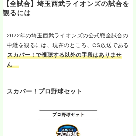
【全試合】埼玉西武ライオンズの試合を
観るには
2022年の
埼玉西武ライオンズの公式戦全試合の
中継を観るには、現在のところ、CS放送である
スカパー！で視聴する以外の手段はありませ
ん
。
スカパー！プロ野球セット