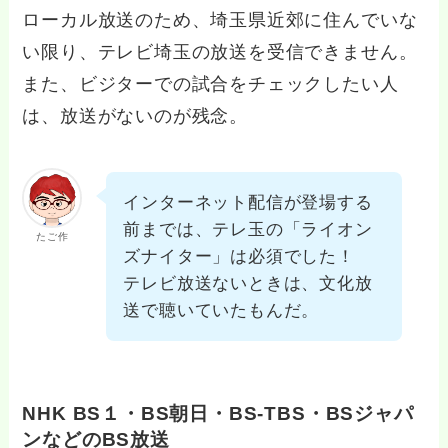
ローカル放送のため、埼玉県近郊に住んでいな
い限り、テレビ埼玉の放送を受信できません。
また、ビジターでの試合をチェックしたい人
は、放送がないのが残念。
インターネット配信が登場する
前までは、テレ玉の「ライオン
たご作
ズナイター」は必須でした！
テレビ放送ないときは、文化放
送で聴いていたもんだ。
NHK BS１・BS朝日・BS‐TBS・BSジャパ
ンなどのBS放送