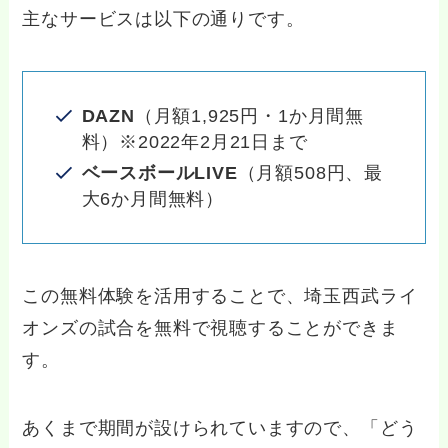
主なサービスは以下の通りです。
DAZN
（月額1,925円・1か月間無
料）※2022年2月21日まで
ベースボールLIVE
（月額508円、最
大6か月間無料）
この無料体験を活用することで、埼玉西武ライ
オンズの試合を無料で視聴することができま
す。
あくまで期間が設けられていますので、「どう