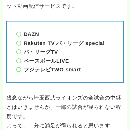
ット動画配信サービスです。
DAZN
Rakuten TV パ・リーグ special
パ・リーグTV
ベースボールLIVE
フジテレビTWO smart
残念ながら埼玉西武ライオンズの全試合の中継
とはいきませんが、一部の試合が観られない程
度です。
よって、十分に満足が得られると思います。