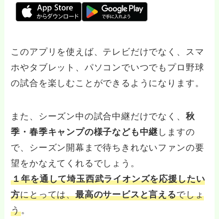
このアプリを使えば、テレビだけでなく、
スマ
ホやタブレット、パソコンでいつでもプロ野球
の試合を楽しむことができるようになります。
また、シーズン中の試合中継だけでなく、
秋
季・春季キャンプの様子なども中継
しますの
で、シーズン開幕まで待ちきれないファンの要
望をかなえてくれるでしょう。
１年を通して埼玉西武ライオンズを応援したい
方
にとっては、
最高のサービスと言える
でしょ
う
。