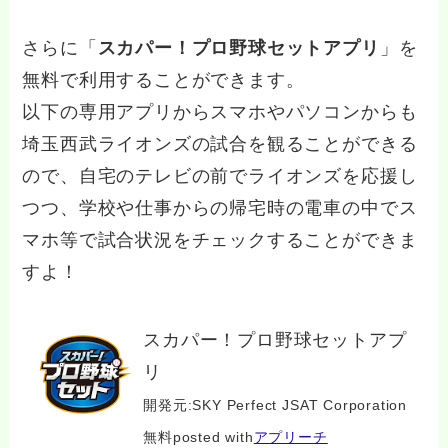
さらに「
スカパー！プロ野球セットアプリ
」を
無料で利用することができます。
以下の専用アプリからスマホやパソコンからも
埼玉西武ライオンズの試合を観ることができる
ので、自宅のテレビの前でライオンズを応援し
つつ、学校や仕事からの帰宅時の電車の中でス
マホ等で試合状況をチェックすることができま
すよ！
スカパー！プロ野球セットアプ
リ
開発元:
SKY Perfect JSAT Corporation
無料
posted with
アプリーチ