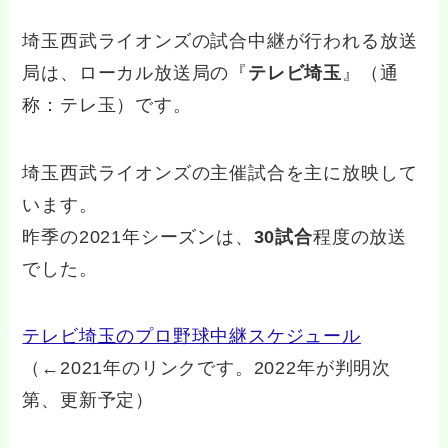
埼玉西武ライオンズの試合中継が行われる放送
局は、ローカル放送局の『
テレビ埼玉
』（通
称：テレ玉）です。
埼玉西武ライオンズの主催試合を主に放映して
います。
昨季の2021年シーズンは、
30試合
程度の放送
でした。
テレビ埼玉のプロ野球中継スケジュール
（←2021年のリンクです。2022年が判明次
第、更新予定）