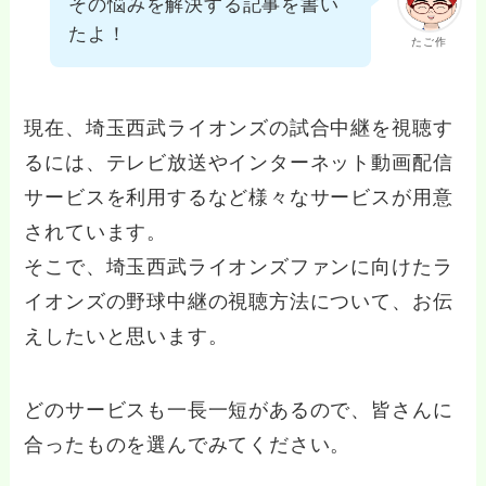
その悩みを解決する記事を書い
たよ！
たご作
現在、埼玉西武ライオンズの試合中継を視聴す
るには、テレビ放送やインターネット動画配信
サービスを利用するなど様々なサービスが用意
されています。
そこで、埼玉西武ライオンズファンに向けたラ
イオンズの野球中継の視聴方法について、お伝
えしたいと思います。
どのサービスも一長一短があるので、皆さんに
合ったものを選んでみてください。