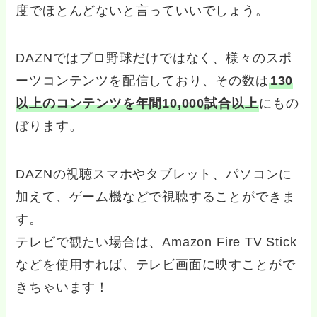
度でほとんどないと言っていいでしょう。
DAZNではプロ野球だけではなく、様々のスポ
ーツコンテンツを配信しており、その数は
130
以上のコンテンツを年間10,000試合以上
にもの
ぼります。
DAZNの視聴スマホやタブレット、パソコンに
加えて、ゲーム機などで視聴することができま
す。
テレビで観たい場合は、Amazon Fire TV Stick
などを使用すれば、テレビ画面に映すことがで
きちゃいます！