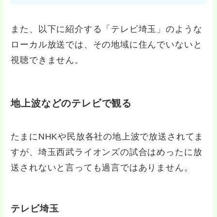
また、以下に紹介する「テレビ埼玉」のような
ローカル放送では、その地域に住んでいないと
視聴できません。
地上波などのテレビで観る
たまにNHKや民放各社の地上波で放送されてま
すが、埼玉西武ライオンズの試合はめったに放
送されないと言っても過言ではありません。
テレビ埼玉