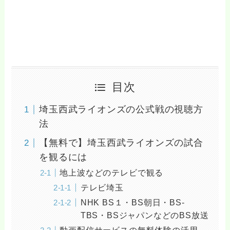
目次
埼玉西武ライオンズの公式戦の視聴方
法
【無料で】埼玉西武ライオンズの試合
を観るには
地上波などのテレビで観る
テレビ埼玉
NHK BS１・BS朝日・BS‐
TBS・BSジャパンなどのBS放送